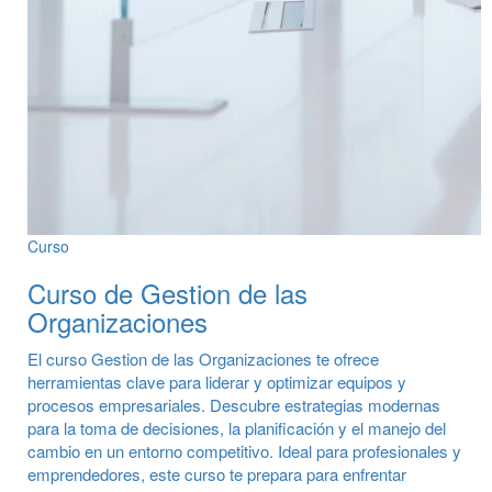
Curso
Curso de Gestion de las
Organizaciones
El curso Gestion de las Organizaciones te ofrece
herramientas clave para liderar y optimizar equipos y
procesos empresariales. Descubre estrategias modernas
para la toma de decisiones, la planificación y el manejo del
cambio en un entorno competitivo. Ideal para profesionales y
emprendedores, este curso te prepara para enfrentar