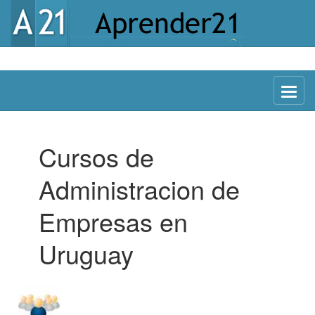
Menu
Cursos de
Administracion de
Empresas en
Uruguay