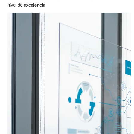
nivel de
excelencia