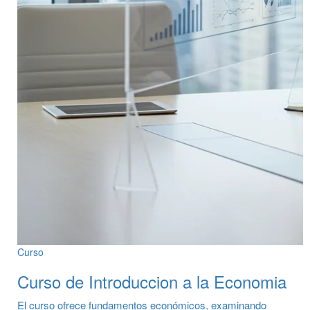
Curso
Curso de Introduccion a la Economia
El curso ofrece fundamentos económicos, examinando