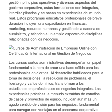
gestión, principios operativos y diversos aspectos del
gobierno corporativo, estas formaciones son integrales,
interdisciplinarios y se basan en experiencias del mundo
real. Estos programas educativos profesionales de breve
duración incluyen una capacitación en finanzas,
marketing, recursos humanos y gestión de la cadena de
suministro, y atienden a un amplio espectro de disciplinas
relacionadas con los negocios.
Los cursos cortos administrativos desempeñan un papel
fundamental a la hora de crear una base sólida para los
profesionales en ciernes. Al desarrollar habilidades para la
toma de decisiones, la resolución de problemas, el
liderazgo y varios dominios, transforman a los
estudiantes en profesionales de negocios integrales. Las
experiencias prácticas, a menudo extraídas de estudios
de casos y proyectos de equipo, inculcan aún más un
agudo sentido de visión para los negocios, fundamental
para navegar con ventajas en el panorama corporativo.