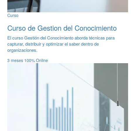
Curso
Curso de Gestion del Conocimiento
El curso Gestión del Conocimiento aborda técnicas para
capturar, distribuir y optimizar el saber dentro de
organizaciones.
3 meses
100% Online