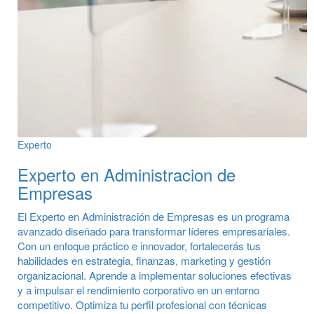
Experto
Experto en Administracion de
Empresas
El Experto en Administración de Empresas es un programa
avanzado diseñado para transformar líderes empresariales.
Con un enfoque práctico e innovador, fortalecerás tus
habilidades en estrategia, finanzas, marketing y gestión
organizacional. Aprende a implementar soluciones efectivas
y a impulsar el rendimiento corporativo en un entorno
competitivo. Optimiza tu perfil profesional con técnicas