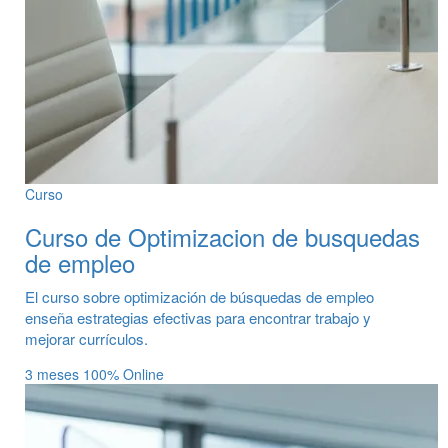
Curso
Curso de Optimizacion de busquedas
de empleo
El curso sobre optimización de búsquedas de empleo
enseña estrategias efectivas para encontrar trabajo y
mejorar currículos.
3 meses
100% Online