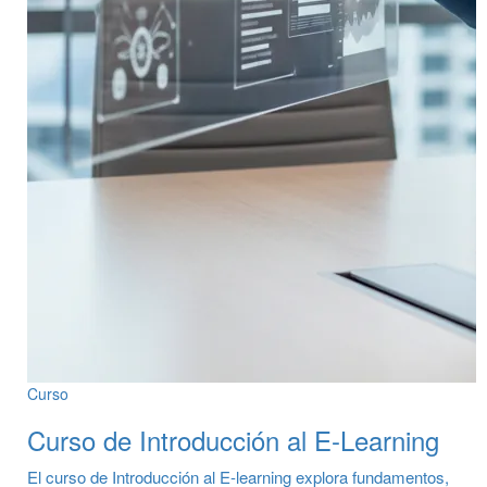
Curso
Curso de Introducción al E-Learning
El curso de Introducción al E-learning explora fundamentos,