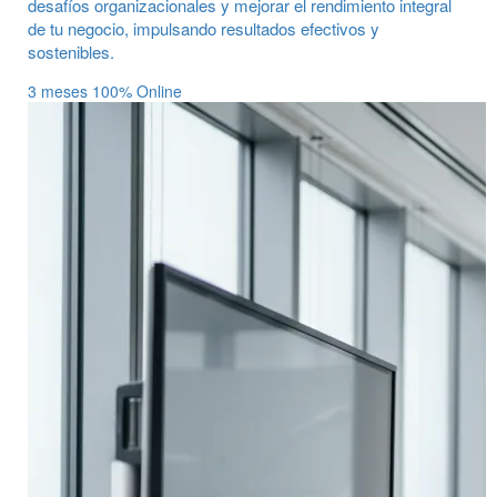
desafíos organizacionales y mejorar el rendimiento integral
de tu negocio, impulsando resultados efectivos y
sostenibles.
3 meses
100% Online