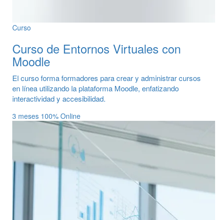
Curso
Curso de Entornos Virtuales con
Moodle
El curso forma formadores para crear y administrar cursos
en línea utilizando la plataforma Moodle, enfatizando
interactividad y accesibilidad.
3 meses
100% Online