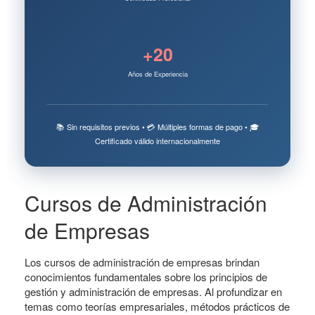
+20
Años de Experiencia
📚 Sin requisitos previos • 💳 Múltiples formas de pago • 🎓
Certificado válido internacionalmente
Cursos de Administración
de Empresas
Los cursos de administración de empresas brindan
conocimientos fundamentales sobre los principios de
gestión y administración de empresas. Al profundizar en
temas como teorías empresariales, métodos prácticos de