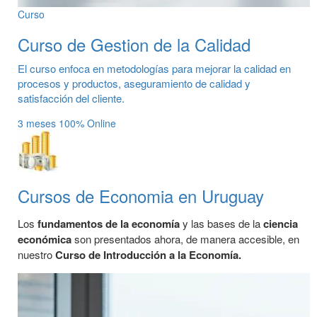
Curso
Curso de Gestion de la Calidad
El curso enfoca en metodologías para mejorar la calidad en
procesos y productos, aseguramiento de calidad y
satisfacción del cliente.
3 meses
100% Online
Cursos de Economia en Uruguay
Los
fundamentos de la economía
y las bases de la
ciencia
económica
son presentados ahora, de manera accesible, en
nuestro
Curso de Introducción a la Economía.