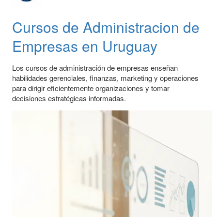
Cursos de Administracion de
Empresas en Uruguay
Los cursos de administración de empresas enseñan
habilidades gerenciales, finanzas, marketing y operaciones
para dirigir eficientemente organizaciones y tomar
decisiones estratégicas informadas.