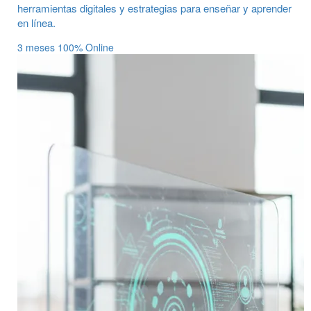
herramientas digitales y estrategias para enseñar y aprender
en línea.
3 meses
100% Online