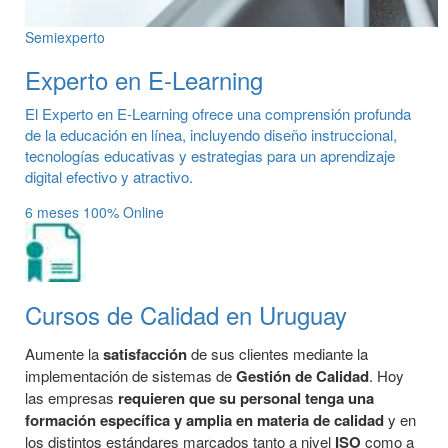
Semiexperto
Experto en E-Learning
El Experto en E-Learning ofrece una comprensión profunda
de la educación en línea, incluyendo diseño instruccional,
tecnologías educativas y estrategias para un aprendizaje
digital efectivo y atractivo.
6 meses
100% Online
Cursos de Calidad en Uruguay
Aumente la
satisfacción
de sus clientes mediante la
implementación de sistemas de
Gestión de Calidad
. Hoy
las empresas
requieren que su personal tenga una
formación específica y amplia en materia de calidad
y en
los distintos estándares marcados tanto a nivel
ISO
como a