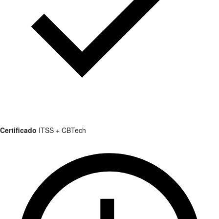
Certificado
ITSS + CBTech