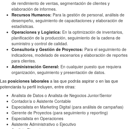
de rendimiento de ventas, segmentación de clientes y
elaboración de informes.
Recursos Humanos:
Para la gestión de personal, análisis de
desempeño, seguimiento de capacitaciones y elaboración de
estadísticas.
Operaciones y Logística:
En la optimización de inventarios,
planificación de la producción, seguimiento de la cadena de
suministro y control de calidad.
Consultoría y Gestión de Proyectos:
Para el seguimiento de
indicadores, modelado de escenarios y elaboración de reportes
para clientes.
Administración General:
En cualquier puesto que requiera
organización, seguimiento y presentación de datos.
Las
posiciones laborales
a las que podrás aspirar o en las que
potenciarás tu perfil incluyen, entre otras:
Analista de Datos o Analista de Negocios Junior/Senior
Contador/a o Asistente Contable
Especialista en Marketing Digital (para análisis de campañas)
Gerente de Proyectos (para seguimiento y reporting)
Especialista en Operaciones
Asistente Administrativo o Ejecutivo