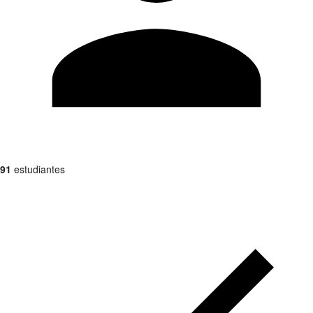
91
estudiantes