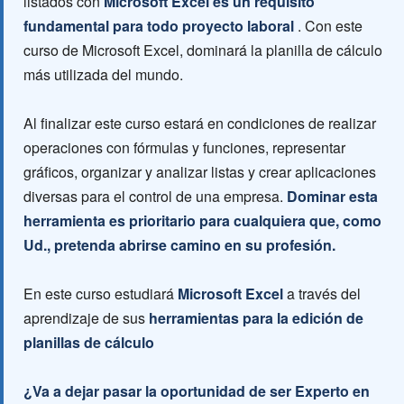
listados con
Microsoft Excel es un requisito
fundamental para todo proyecto laboral
. Con este
curso de Microsoft Excel, dominará la planilla de cálculo
más utilizada del mundo.
Al finalizar este curso estará en condiciones de realizar
operaciones con fórmulas y funciones, representar
gráficos, organizar y analizar listas y crear aplicaciones
diversas para el control de una empresa.
Dominar esta
herramienta es prioritario para cualquiera que, como
Ud., pretenda abrirse camino en su profesión.
En este curso estudiará
Microsoft Excel
a través del
aprendizaje de sus
herramientas para la edición de
planillas de cálculo
¿Va a dejar pasar la oportunidad de ser Experto en