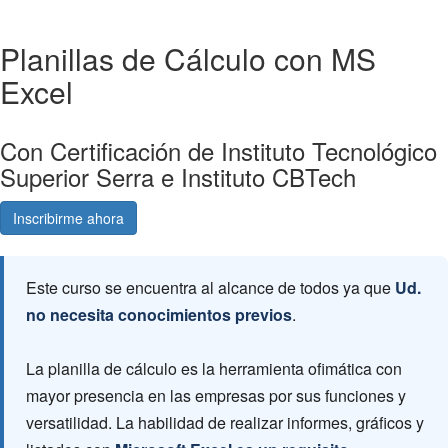
Planillas de Cálculo con MS
Excel
Con Certificación de Instituto Tecnológico
Superior Serra e Instituto CBTech
Inscribirme ahora
Consultá gratis
Este curso se encuentra al alcance de todos ya que
Ud.
no necesita conocimientos previos
.
La planilla de cálculo es la herramienta ofimática con
mayor presencia en las empresas por sus funciones y
versatilidad. La habilidad de realizar informes, gráficos y