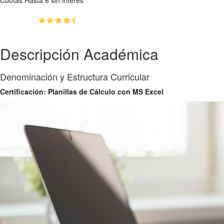
(4.47)
👥
91
estudiantes inscriptos
Descripción Académica
Denominación y Estructura Curricular
Certificación: Planillas de Cálculo con MS Excel