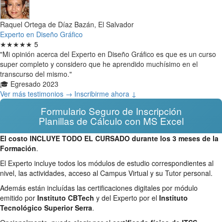
Raquel Ortega de Díaz Bazán, El Salvador
Experto en Diseño Gráfico
★★★★★
5
"Mi opinión acerca del Experto en Diseño Gráfico es que es un curso
super completo y considero que he aprendido muchísimo en el
transcurso del mismo."
🎓 Egresado 2023
Ver más testimonios →
Inscribirme ahora ↓
Formulario Seguro de Inscripción
Planillas de Cálculo con MS Excel
El costo INCLUYE TODO EL CURSADO durante los 3 meses de la
Formación
.
El Experto incluye todos los módulos de estudio correspondientes al
nivel, las actividades, acceso al Campus Virtual y su Tutor personal.
Además están incluídas las certificaciones digitales por módulo
emitido por
Instituto CBTech
y del Experto por el
Instituto
Tecnológico Superior Serra
.