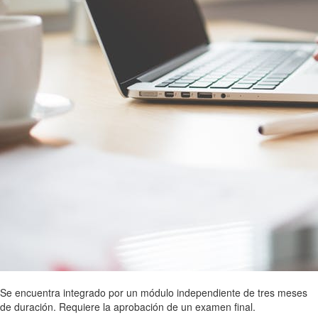
Se encuentra integrado por un módulo independiente de tres meses
de duración. Requiere la aprobación de un examen final.