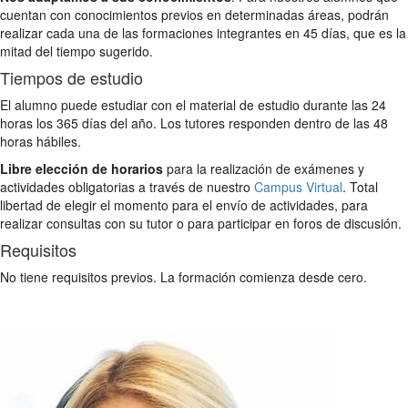
cuentan con conocimientos previos en determinadas áreas, podrán
realizar cada una de las formaciones integrantes en 45 días, que es la
mitad del tiempo sugerido.
Tiempos de estudio
El alumno puede estudiar con el material de estudio durante las 24
horas los 365 días del año. Los tutores responden dentro de las 48
horas hábiles.
Libre elección de horarios
para la realización de exámenes y
actividades obligatorias a través de nuestro
Campus Virtual
. Total
libertad de elegir el momento para el envío de actividades, para
realizar consultas con su tutor o para participar en foros de discusión.
Requisitos
No tiene requisitos previos. La formación comienza desde cero.