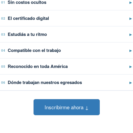
Sin costos ocultos
▶
01
El certificado digital
▶
02
Estudiás a tu ritmo
▶
03
Compatible con el trabajo
▶
04
Reconocido en toda América
▶
05
Dónde trabajan nuestros egresados
▶
06
Inscribirme ahora ↓