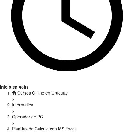
Inicio en 48hs
Cursos Online en Uruguay
>
Informatica
>
Operador de PC
>
Planillas de Calculo con MS Excel