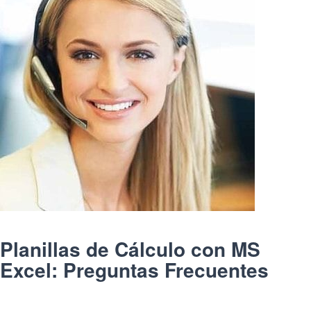
Planillas de Cálculo con MS
Excel: Preguntas Frecuentes