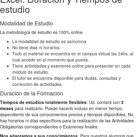
estudio
Modalidad de Estudio
La metodología de estudio es 100% online.
La modalidad de estudio es asíncrona.
No tiene dias ni horarios.
Todo el material se encuentra en el campus virtual las 24hs. al
cual accede en el momento que pueda.
Tiene actividades y examenes online para presentar en cada
módulo de estudio.
El tutor se encuentra disponible para dudas, consultas y
correccion de actividades.
Duración de la Formación
Tiempos de estudios totalmente flexibles
: Ud. contará con
3
meses
para realizarlo. Puede hacerlo incluso en menor tiempo,
dependiento de sus conocimientos previos y tiempos disponibles. No
hay horarios ni días específicos para la realización de las Actividades
Obligatorias correspondientes o Exámenes finales.
Nos adaptamos a sus conocimientos
: Para nuestros alumnos que