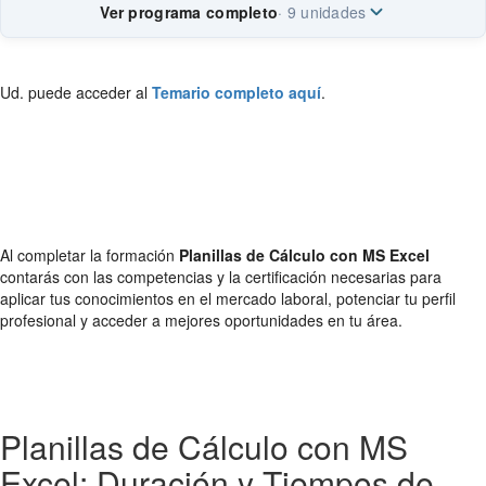
Ver programa completo
· 9 unidades
Ud. puede acceder al
Temario completo aquí
.
Al completar la formación
Planillas de Cálculo con MS Excel
contarás con las competencias y la certificación necesarias para
aplicar tus conocimientos en el mercado laboral, potenciar tu perfil
profesional y acceder a mejores oportunidades en tu área.
Planillas de Cálculo con MS
Excel: Duración y Tiempos de