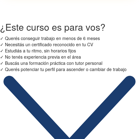
¿Este curso es para vos?
✓
Querés conseguir trabajo en menos de 6 meses
✓
Necesitás un certificado reconocido en tu CV
✓
Estudiás a tu ritmo, sin horarios fijos
✓
No tenés experiencia previa en el área
✓
Buscás una formación práctica con tutor personal
✓
Querés potenciar tu perfil para ascender o cambiar de trabajo