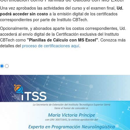
Una vez aprobados las actividades del curso y el examen final,
Ud.
podrá acceder sin costo
a la emisión digital de los certificados
correspondientes por parte de Instituto CBTech.
Opcionalmente, y abonados aparte los costos correspondientes, Ud.
accederá al envío digital de la Certificación exclusiva del Instituto
CBTech como
"Planillas de Cálculo con MS Excel"
. Conozca más
detalles del
proceso de certificaciones aquí
.