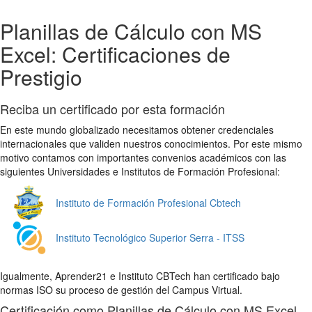
Planillas de Cálculo con MS
Excel: Certificaciones de
Prestigio
Reciba un certificado por esta formación
En este mundo globalizado necesitamos obtener credenciales
internacionales que validen nuestros conocimientos. Por este mismo
motivo contamos con importantes convenios académicos con las
siguientes Universidades e Institutos de Formación Profesional:
Instituto de Formación Profesional Cbtech
Instituto Tecnológico Superior Serra - ITSS
Igualmente, Aprender21 e Instituto CBTech han certificado bajo
normas ISO su proceso de gestión del Campus Virtual.
Certificación como Planillas de Cálculo con MS Excel