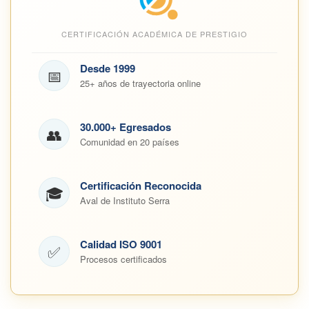
CERTIFICACIÓN ACADÉMICA DE PRESTIGIO
Desde 1999
📅
25+ años de trayectoria online
30.000+ Egresados
👥
Comunidad en 20 países
Certificación Reconocida
🎓
Aval de Instituto Serra
Calidad ISO 9001
✅
Procesos certificados