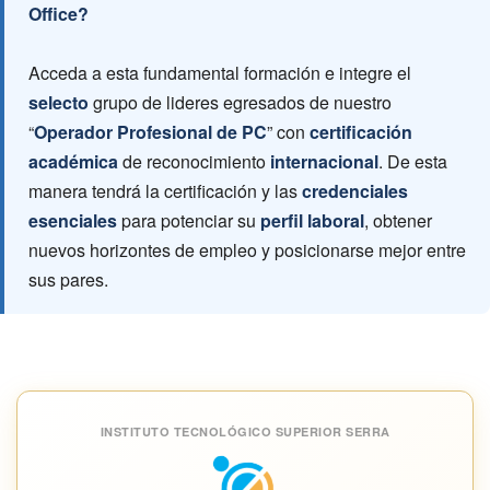
Office?
Acceda a esta fundamental formación e integre el
selecto
grupo de lideres egresados de nuestro
“
Operador Profesional de PC
” con
certificación
académica
de reconocimiento
internacional
. De esta
manera tendrá la certificación y las
credenciales
esenciales
para potenciar su
perfil laboral
, obtener
nuevos horizontes de empleo y posicionarse mejor entre
sus pares.
INSTITUTO TECNOLÓGICO SUPERIOR SERRA