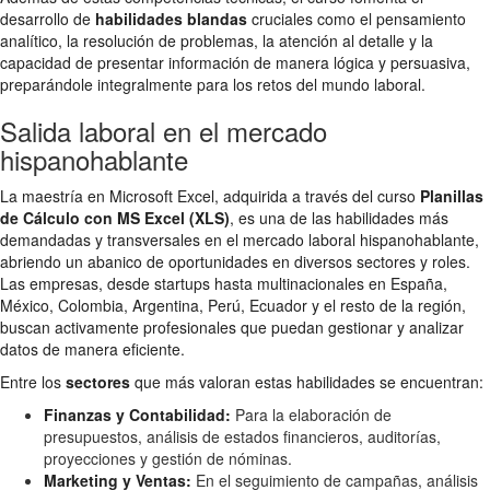
desarrollo de
habilidades blandas
cruciales como el pensamiento
analítico, la resolución de problemas, la atención al detalle y la
capacidad de presentar información de manera lógica y persuasiva,
preparándole integralmente para los retos del mundo laboral.
Salida laboral en el mercado
hispanohablante
La maestría en Microsoft Excel, adquirida a través del curso
Planillas
de Cálculo con MS Excel (XLS)
, es una de las habilidades más
demandadas y transversales en el mercado laboral hispanohablante,
abriendo un abanico de oportunidades en diversos sectores y roles.
Las empresas, desde startups hasta multinacionales en España,
México, Colombia, Argentina, Perú, Ecuador y el resto de la región,
buscan activamente profesionales que puedan gestionar y analizar
datos de manera eficiente.
Entre los
sectores
que más valoran estas habilidades se encuentran:
Finanzas y Contabilidad:
Para la elaboración de
presupuestos, análisis de estados financieros, auditorías,
proyecciones y gestión de nóminas.
Marketing y Ventas:
En el seguimiento de campañas, análisis