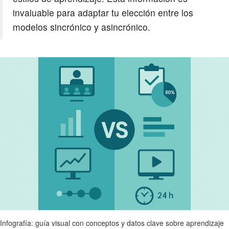
invaluable para adaptar tu elección entre los
modelos sincrónico y asincrónico.
Infografía: guía visual con conceptos y datos clave sobre aprendizaje