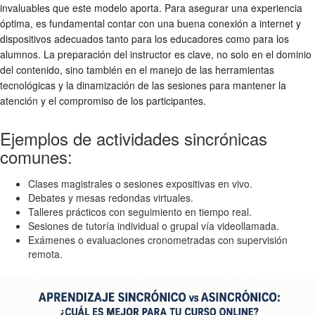
invaluables que este modelo aporta. Para asegurar una experiencia
óptima, es fundamental contar con una buena conexión a internet y
dispositivos adecuados tanto para los educadores como para los
alumnos. La preparación del instructor es clave, no solo en el dominio
del contenido, sino también en el manejo de las herramientas
tecnológicas y la dinamización de las sesiones para mantener la
atención y el compromiso de los participantes.
Ejemplos de actividades sincrónicas
comunes:
Clases magistrales o sesiones expositivas en vivo.
Debates y mesas redondas virtuales.
Talleres prácticos con seguimiento en tiempo real.
Sesiones de tutoría individual o grupal vía videollamada.
Exámenes o evaluaciones cronometradas con supervisión
remota.