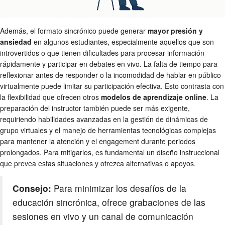
Además, el formato sincrónico puede generar
mayor presión y
ansiedad
en algunos estudiantes, especialmente aquellos que son
introvertidos o que tienen dificultades para procesar información
rápidamente y participar en debates en vivo. La falta de tiempo para
reflexionar antes de responder o la incomodidad de hablar en público
virtualmente puede limitar su participación efectiva. Esto contrasta con
la flexibilidad que ofrecen otros
modelos de aprendizaje online
. La
preparación del instructor también puede ser más exigente,
requiriendo habilidades avanzadas en la gestión de dinámicas de
grupo virtuales y el manejo de herramientas tecnológicas complejas
para mantener la atención y el engagement durante periodos
prolongados. Para mitigarlos, es fundamental un diseño instruccional
que prevea estas situaciones y ofrezca alternativas o apoyos.
Consejo:
Para minimizar los desafíos de la
educación sincrónica, ofrece grabaciones de las
sesiones en vivo y un canal de comunicación