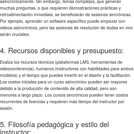
asincrónicamente. Sin embargo, temas complejos, que generan
muchas preguntas, o que requieren demostraciones prácticas y
retroalimentación inmediata, se beneficiarán de sesiones sincrónicas.
Por ejemplo, aprender un software específico puede empezar con
videos asincrónicos, pero las sesiones de resolución de dudas en vivo
serán cruciales.
4. Recursos disponibles y presupuesto:
Evalúa los recursos técnicos (plataformas LMS, herramientas de
videoconferencia), humanos (instructores con habilidades para ambos
modelos) y el tiempo que puedes invertir en el diseño y la facilitación.
Los costos iniciales para un curso asincrónico pueden ser mayores
debido a la producción de contenido de alta calidad, pero son
menores a largo plazo. Los cursos sincrónicos pueden tener costos
recurrentes de licencias y requieren más tiempo del instructor por
sesión.
5. Filosofía pedagógica y estilo del
instructor: