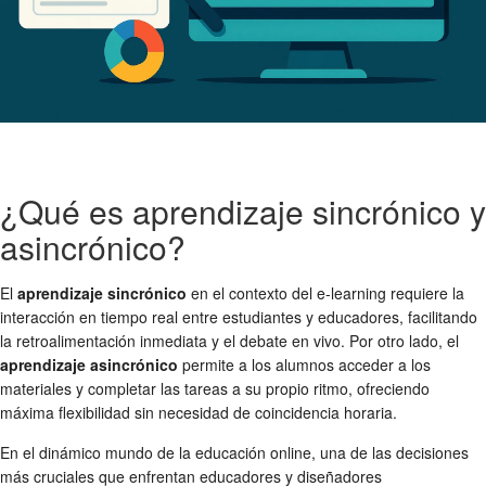
¿Qué es aprendizaje sincrónico y
asincrónico?
El
aprendizaje sincrónico
en el contexto del e-learning requiere la
interacción en tiempo real entre estudiantes y educadores, facilitando
la retroalimentación inmediata y el debate en vivo. Por otro lado, el
aprendizaje asincrónico
permite a los alumnos acceder a los
materiales y completar las tareas a su propio ritmo, ofreciendo
máxima flexibilidad sin necesidad de coincidencia horaria.
En el dinámico mundo de la educación online, una de las decisiones
más cruciales que enfrentan educadores y diseñadores