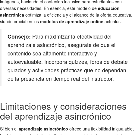
imágenes, haciendo el contenido inclusivo para estudiantes con
diversas necesidades. En esencia, este modelo de
educación
asincrónica
optimiza la eficiencia y el alcance de la oferta educativa,
siendo crucial en los
modelos de aprendizaje online
actuales.
Consejo:
Para maximizar la efectividad del
aprendizaje asincrónico, asegúrate de que el
contenido sea altamente interactivo y
autoevaluable. Incorpora quizzes, foros de debate
guiados y actividades prácticas que no dependan
de la presencia en tiempo real del instructor.
Limitaciones y consideraciones
del aprendizaje asincrónico
Si bien el
aprendizaje asincrónico
ofrece una flexibilidad inigualable,