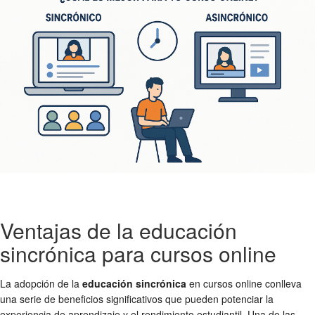
Ventajas de la educación
sincrónica para cursos online
La adopción de la
educación sincrónica
en cursos online conlleva
una serie de beneficios significativos que pueden potenciar la
experiencia de aprendizaje y el rendimiento estudiantil. Una de las