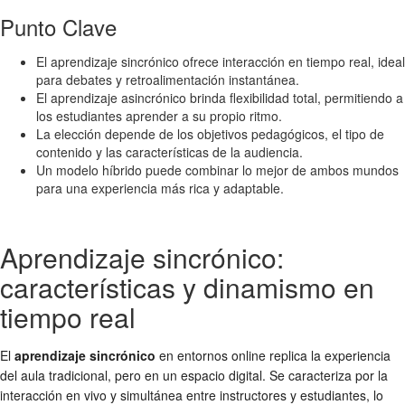
Punto Clave
El aprendizaje sincrónico ofrece interacción en tiempo real, ideal
para debates y retroalimentación instantánea.
El aprendizaje asincrónico brinda flexibilidad total, permitiendo a
los estudiantes aprender a su propio ritmo.
La elección depende de los objetivos pedagógicos, el tipo de
contenido y las características de la audiencia.
Un modelo híbrido puede combinar lo mejor de ambos mundos
para una experiencia más rica y adaptable.
Aprendizaje sincrónico:
características y dinamismo en
tiempo real
El
aprendizaje sincrónico
en entornos online replica la experiencia
del aula tradicional, pero en un espacio digital. Se caracteriza por la
interacción en vivo y simultánea entre instructores y estudiantes, lo