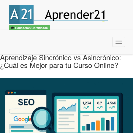
Educación Certificada
Menu
Aprendizaje Sincrónico vs Asincrónico:
¿Cuál es Mejor para tu Curso Online?