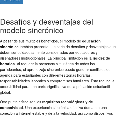
Desafíos y desventajas del
modelo sincrónico
A pesar de sus múltiples beneficios, el modelo de
educación
sincrónica
también presenta una serie de desafíos y desventajas que
deben ser cuidadosamente considerados por educadores y
diseñadores instruccionales. La principal limitación es la
rigidez de
horarios
. Al requerir la presencia simultánea de todos los
participantes, el aprendizaje sincrónico puede generar conflictos de
agenda para estudiantes con diferentes zonas horarias,
responsabilidades laborales o compromisos familiares. Esto reduce la
accesibilidad para una parte significativa de la población estudiantil
global.
Otro punto crítico son los
requisitos tecnológicos y de
conectividad
. Una experiencia sincrónica efectiva demanda una
conexión a internet estable y de alta velocidad, así como dispositivos