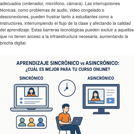
adecuados (ordenador, micrófono, cámara). Las interrupciones
técnicas, como problemas de audio, video congelado o
desconexiones, pueden frustrar tanto a estudiantes como a
instructores, interrumpiendo el flujo de la clase y afectando la calidad
del aprendizaje. Estas barreras tecnológicas pueden excluir a aquellos
que no tienen acceso a la infraestructura necesaria, aumentando la
brecha digital.