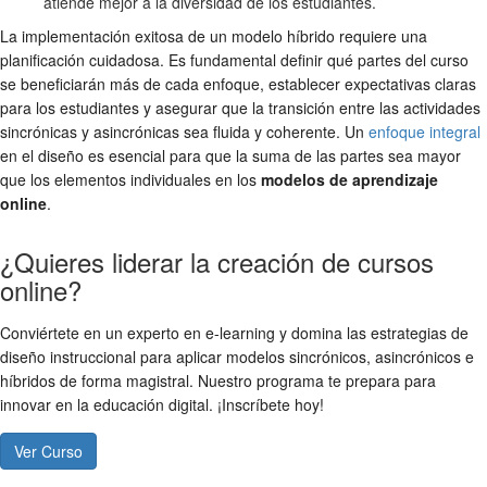
atiende mejor a la diversidad de los estudiantes.
La implementación exitosa de un modelo híbrido requiere una
planificación cuidadosa. Es fundamental definir qué partes del curso
se beneficiarán más de cada enfoque, establecer expectativas claras
para los estudiantes y asegurar que la transición entre las actividades
sincrónicas y asincrónicas sea fluida y coherente. Un
enfoque integral
en el diseño es esencial para que la suma de las partes sea mayor
que los elementos individuales en los
modelos de aprendizaje
online
.
¿Quieres liderar la creación de cursos
online?
Conviértete en un experto en e-learning y domina las estrategias de
diseño instruccional para aplicar modelos sincrónicos, asincrónicos e
híbridos de forma magistral. Nuestro programa te prepara para
innovar en la educación digital. ¡Inscríbete hoy!
Ver Curso