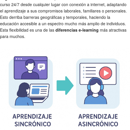
curso 24/7 desde cualquier lugar con conexión a internet, adaptando
el aprendizaje a sus compromisos laborales, familiares o personales.
Esto derriba barreras geográficas y temporales, haciendo la
educación accesible a un espectro mucho más amplio de individuos.
Esta flexibilidad es una de las
diferencias e-learning
más atractivas
para muchos.