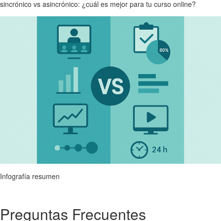
sincrónico vs asincrónico: ¿cuál es mejor para tu curso online?
Infografía resumen
Preguntas Frecuentes