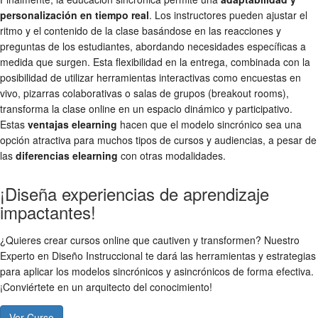
personalización en tiempo real
. Los instructores pueden ajustar el
ritmo y el contenido de la clase basándose en las reacciones y
preguntas de los estudiantes, abordando necesidades específicas a
medida que surgen. Esta flexibilidad en la entrega, combinada con la
posibilidad de utilizar herramientas interactivas como encuestas en
vivo, pizarras colaborativas o salas de grupos (breakout rooms),
transforma la clase online en un espacio dinámico y participativo.
Estas
ventajas elearning
hacen que el modelo sincrónico sea una
opción atractiva para muchos tipos de cursos y audiencias, a pesar de
las
diferencias elearning
con otras modalidades.
¡Diseña experiencias de aprendizaje
impactantes!
¿Quieres crear cursos online que cautiven y transformen? Nuestro
Experto en Diseño Instruccional te dará las herramientas y estrategias
para aplicar los modelos sincrónicos y asincrónicos de forma efectiva.
¡Conviértete en un arquitecto del conocimiento!
Ver Curso