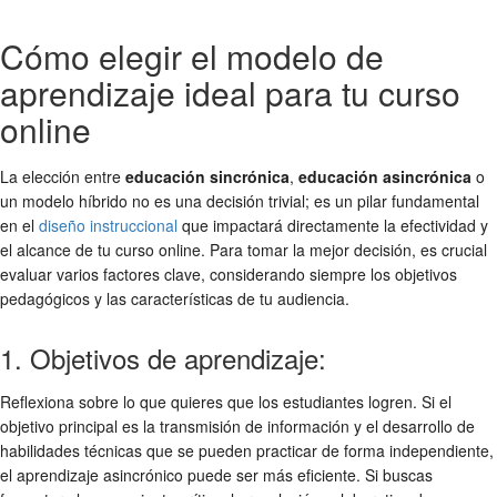
Cómo elegir el modelo de
aprendizaje ideal para tu curso
online
La elección entre
educación sincrónica
,
educación asincrónica
o
un modelo híbrido no es una decisión trivial; es un pilar fundamental
en el
diseño instruccional
que impactará directamente la efectividad y
el alcance de tu curso online. Para tomar la mejor decisión, es crucial
evaluar varios factores clave, considerando siempre los objetivos
pedagógicos y las características de tu audiencia.
1. Objetivos de aprendizaje:
Reflexiona sobre lo que quieres que los estudiantes logren. Si el
objetivo principal es la transmisión de información y el desarrollo de
habilidades técnicas que se pueden practicar de forma independiente,
el aprendizaje asincrónico puede ser más eficiente. Si buscas