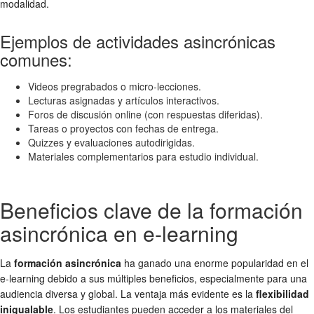
modalidad.
Ejemplos de actividades asincrónicas
comunes:
Videos pregrabados o micro-lecciones.
Lecturas asignadas y artículos interactivos.
Foros de discusión online (con respuestas diferidas).
Tareas o proyectos con fechas de entrega.
Quizzes y evaluaciones autodirigidas.
Materiales complementarios para estudio individual.
Beneficios clave de la formación
asincrónica en e-learning
La
formación asincrónica
ha ganado una enorme popularidad en el
e-learning debido a sus múltiples beneficios, especialmente para una
audiencia diversa y global. La ventaja más evidente es la
flexibilidad
inigualable
. Los estudiantes pueden acceder a los materiales del