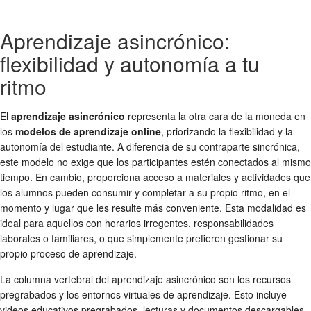
Aprendizaje asincrónico:
flexibilidad y autonomía a tu
ritmo
El
aprendizaje asincrónico
representa la otra cara de la moneda en
los
modelos de aprendizaje online
, priorizando la flexibilidad y la
autonomía del estudiante. A diferencia de su contraparte sincrónica,
este modelo no exige que los participantes estén conectados al mismo
tiempo. En cambio, proporciona acceso a materiales y actividades que
los alumnos pueden consumir y completar a su propio ritmo, en el
momento y lugar que les resulte más conveniente. Esta modalidad es
ideal para aquellos con horarios irregentes, responsabilidades
laborales o familiares, o que simplemente prefieren gestionar su
propio proceso de aprendizaje.
La columna vertebral del aprendizaje asincrónico son los recursos
pregrabados y los entornos virtuales de aprendizaje. Esto incluye
videos educativos pregrabados, lecturas y documentos descargables,