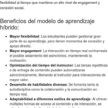
flexibilidad al tiempo que mantiene un alto nivel de engagement y
conexión social.
Beneficios del modelo de aprendizaje
híbrido:
Mayor flexibilidad
: Los estudiantes pueden gestionar gran
parte de su aprendizaje, pero tienen momentos de conexión y
apoyo directo.
Mayor engagement
: La interacción en tiempo real contrarresta
el posible aislamiento del asincrónico, manteniendo la
motivación.
Optimización del tiempo del instructor
: Las tareas repetitivas
o de entrega de contenido pueden automatizarse
asincrónicamente, liberando al instructor para interacciones de
mayor valor.
Desarrollo de habilidades diversas
: Se fomenta tanto la
autodisciplina como la colaboración y la comunicación en
tiempo real.
Adaptabilidad a diferentes estilos de aprendizaje
: Al ofrecer
múltiples formas de acceso al contenido y de interacción, se