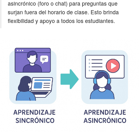
asincrónico (foro o chat) para preguntas que
surjan fuera del horario de clase. Esto brinda
flexibilidad y apoyo a todos los estudiantes.