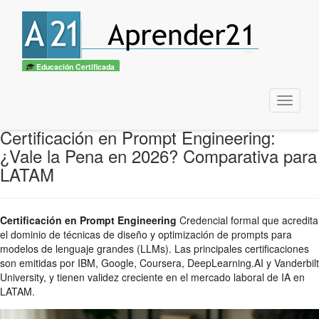
Educación Certificada
Menu
Certificación en Prompt Engineering:
¿Vale la Pena en 2026? Comparativa para
LATAM
Certificación en Prompt Engineering
Credencial formal que acredita
el dominio de técnicas de diseño y optimización de prompts para
modelos de lenguaje grandes (LLMs). Las principales certificaciones
son emitidas por IBM, Google, Coursera, DeepLearning.AI y Vanderbilt
University, y tienen validez creciente en el mercado laboral de IA en
LATAM.