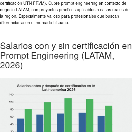
certificación UTN FRVM). Cubre prompt engineering en contexto de
negocio LATAM, con proyectos prácticos aplicables a casos reales de
la región. Especialmente valioso para profesionales que buscan
diferenciarse en el mercado hispano.
Salarios con y sin certificación en
Prompt Engineering (LATAM,
2026)