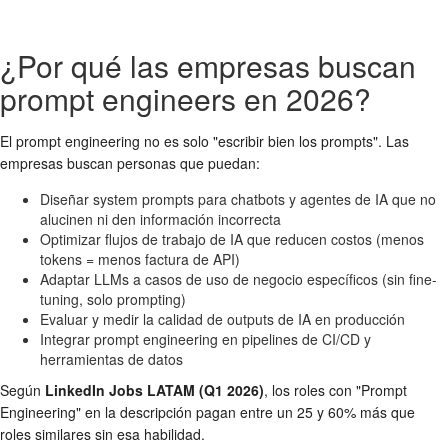
¿Por qué las empresas buscan
prompt engineers en 2026?
El prompt engineering no es solo "escribir bien los prompts". Las
empresas buscan personas que puedan:
Diseñar system prompts para chatbots y agentes de IA que no
alucinen ni den información incorrecta
Optimizar flujos de trabajo de IA que reducen costos (menos
tokens = menos factura de API)
Adaptar LLMs a casos de uso de negocio específicos (sin fine-
tuning, solo prompting)
Evaluar y medir la calidad de outputs de IA en producción
Integrar prompt engineering en pipelines de CI/CD y
herramientas de datos
Según
LinkedIn Jobs LATAM (Q1 2026)
, los roles con "Prompt
Engineering" en la descripción pagan entre un 25 y 60% más que
roles similares sin esa habilidad.