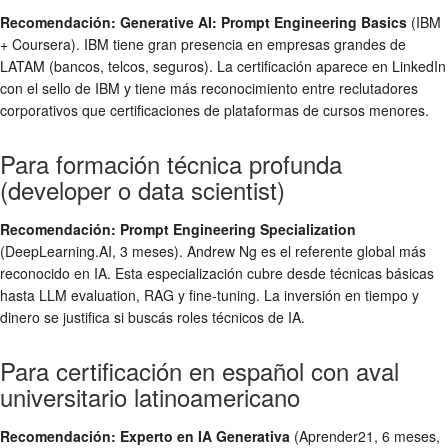
Recomendación: Generative AI: Prompt Engineering Basics
(IBM
+ Coursera). IBM tiene gran presencia en empresas grandes de
LATAM (bancos, telcos, seguros). La certificación aparece en LinkedIn
con el sello de IBM y tiene más reconocimiento entre reclutadores
corporativos que certificaciones de plataformas de cursos menores.
Para formación técnica profunda
(developer o data scientist)
Recomendación: Prompt Engineering Specialization
(DeepLearning.AI, 3 meses). Andrew Ng es el referente global más
reconocido en IA. Esta especialización cubre desde técnicas básicas
hasta LLM evaluation, RAG y fine-tuning. La inversión en tiempo y
dinero se justifica si buscás roles técnicos de IA.
Para certificación en español con aval
universitario latinoamericano
Recomendación: Experto en IA Generativa
(Aprender21, 6 meses,