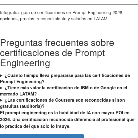
Infografía: guía de certificaciones en Prompt Engineering 2026 —
opciones, precios, reconocimiento y salarios en LATAM
Preguntas frecuentes sobre
certificaciones de Prompt
Engineering
¿Cuánto tiempo lleva prepararse para las certificaciones de
Prompt Engineering?
¿Tiene más valor la certificación de IBM o de Google en el
mercado LATAM?
¿Las certificaciones de Coursera son reconocidas si son
gratuitas (auditoría)?
El prompt engineering es la habilidad de IA con mayor ROI en
2026. Una certificación reconocida diferencia al profesional que
lo practica del que solo lo intuye.