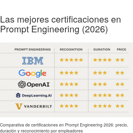
Las mejores certificaciones en
Prompt Engineering (2026)
Comparativa de certificaciones en Prompt Engineering 2026: precio,
duración y reconocimiento por empleadores