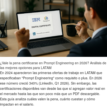
¿Vale la pena certificarse en Prompt Engineering en 2026? Análisis de
las mejores opciones para LATAM
En 2024 aparecieron las primeras ofertas de trabajo en LATAM que
especificaban "Prompt Engineering" como requisito o plus. En 2026
ese número creció 340% (LinkedIn, Q1 2026). Sin embargo, las
certificaciones disponibles van desde las que sí agregan valor real en
el mercado hasta las que son poco más que un PDF descargable.
Esta guía analiza cuáles valen la pena, cuánto cuestan y cómo
impactan en el salario.