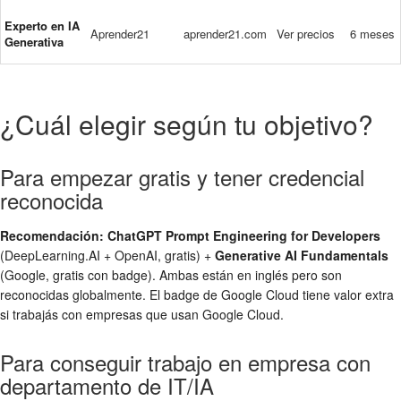
Experto en IA
Aprender21
aprender21.com
Ver precios
6 meses
Generativa
¿Cuál elegir según tu objetivo?
Para empezar gratis y tener credencial
reconocida
Recomendación: ChatGPT Prompt Engineering for Developers
(DeepLearning.AI + OpenAI, gratis) +
Generative AI Fundamentals
(Google, gratis con badge). Ambas están en inglés pero son
reconocidas globalmente. El badge de Google Cloud tiene valor extra
si trabajás con empresas que usan Google Cloud.
Para conseguir trabajo en empresa con
departamento de IT/IA