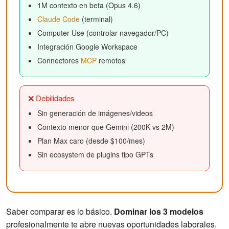
1M contexto en beta (Opus 4.6)
Claude Code
(terminal)
Computer Use (controlar navegador/PC)
Integración Google Workspace
Connectores
MCP
remotos
❌ Debilidades
Sin generación de imágenes/videos
Contexto menor que Gemini (200K vs 2M)
Plan Max caro (desde $100/mes)
Sin ecosystem de plugins tipo GPTs
Saber comparar es lo básico.
Dominar los 3 modelos
profesionalmente te abre nuevas oportunidades laborales.