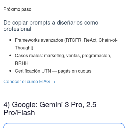
Próximo paso
De copiar prompts a diseñarlos como
profesional
Frameworks avanzados (RTCFR, ReAct, Chain-of-
Thought)
Casos reales: marketing, ventas, programación,
RRHH
Certificación UTN — pagás en cuotas
Conocer el curso EIAG →
4) Google: Gemini 3 Pro, 2.5
Pro/Flash