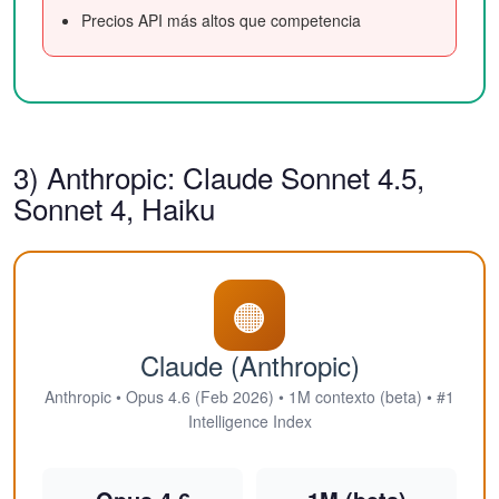
Precios API más altos que competencia
3) Anthropic: Claude Sonnet 4.5,
Sonnet 4, Haiku
🟠
Claude (Anthropic)
Anthropic • Opus 4.6 (Feb 2026) • 1M contexto (beta) • #1
Intelligence Index