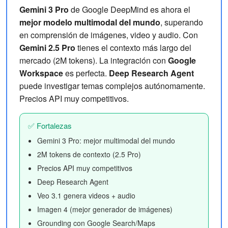
Gemini 3 Pro
de Google DeepMind es ahora el
mejor modelo multimodal del mundo
, superando
en comprensión de imágenes, video y audio. Con
Gemini 2.5 Pro
tienes el contexto más largo del
mercado (2M tokens). La integración con
Google
Workspace
es perfecta.
Deep Research Agent
puede investigar temas complejos autónomamente.
Precios API muy competitivos.
✅ Fortalezas
Gemini 3 Pro: mejor multimodal del mundo
2M tokens de contexto (2.5 Pro)
Precios API muy competitivos
Deep Research Agent
Veo 3.1 genera videos + audio
Imagen 4 (mejor generador de imágenes)
Grounding con Google Search/Maps