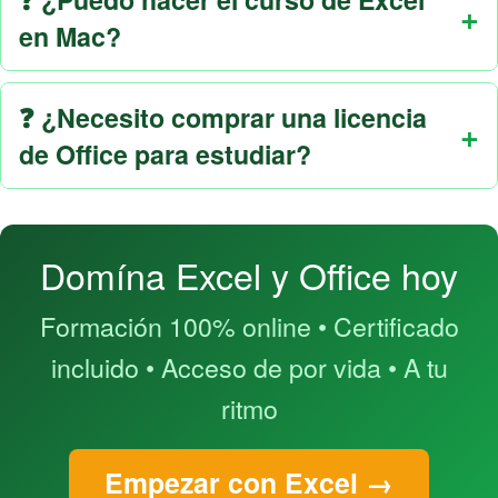
en Mac?
❓ ¿Necesito comprar una licencia
de Office para estudiar?
Domína Excel y Office hoy
Formación 100% online • Certificado
incluido • Acceso de por vida • A tu
ritmo
Empezar con Excel →