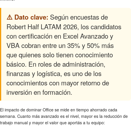
Según encuestas de
⚠️ Dato clave:
Robert Half LATAM 2026, los candidatos
con certificación en Excel Avanzado y
VBA cobran entre un 35% y 50% más
que quienes solo tienen conocimiento
básico. En roles de administración,
finanzas y logística, es uno de los
conocimientos con mayor retorno de
inversión en formación.
El impacto de dominar Office se mide en tiempo ahorrado cada
semana. Cuanto más avanzado es el nivel, mayor es la reducción de
trabajo manual y mayor el valor que aportás a tu equipo: