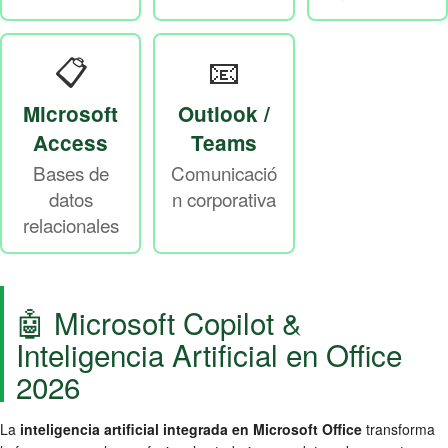
📋
📧
Microsoft
Outlook /
Access
Teams
Bases de
Comunicació
datos
n corporativa
relacionales
🤖 Microsoft Copilot &
Inteligencia Artificial en Office
2026
La
inteligencia artificial integrada en Microsoft Office
transforma