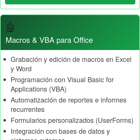
🤖
Macros & VBA para Office
Grabación y edición de macros en Excel
y Word
Programación con Visual Basic for
Applications (VBA)
Automatización de reportes e informes
recurrentes
Formularios personalizados (UserForms)
Integración con bases de datos y