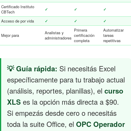
Certificado Instituto
✓
✓
✓
CBTech
Acceso de por vida
✓
✓
✓
Primera
Automatizar
Analistas y
Mejor para
certificación
tareas
administradores
completa
repetitivas
Si necesitás Excel
💡 Guía rápida:
específicamente para tu trabajo actual
(análisis, reportes, planillas), el
curso
es la opción más directa a $90.
XLS
Si empezás desde cero o necesitás
toda la suite Office, el
OPC Operador