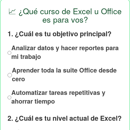
📈 ¿Qué curso de Excel u Office
es para vos?
1. ¿Cuál es tu objetivo principal?
Analizar datos y hacer reportes para
mi trabajo
Aprender toda la suite Office desde
cero
Automatizar tareas repetitivas y
ahorrar tiempo
2. ¿Cuál es tu nivel actual de Excel?