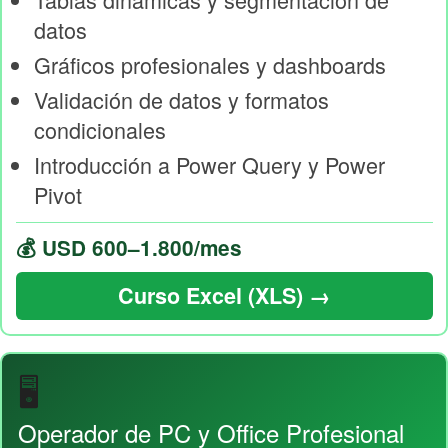
datos
Gráficos profesionales y dashboards
Validación de datos y formatos
condicionales
Introducción a Power Query y Power
Pivot
💰 USD 600–1.800/mes
Curso Excel (XLS) →
🖥️
Operador de PC y Office Profesional