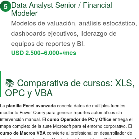
Data Analyst Senior / Financial
5
Modeler
Modelos de valuación, análisis estocástico,
dashboards ejecutivos, liderazgo de
equipos de reportes y BI.
USD 2.500–6.000+/mes
📚 Comparativa de cursos: XLS,
OPC y VBA
La
planilla Excel avanzada
conecta datos de múltiples fuentes
mediante Power Query para generar reportes automáticos sin
intervención manual. El
curso Operador de PC y Office
entrega el
mapa completo de la suite Microsoft para el entorno corporativo. El
curso de Macros VBA
convierte al profesional en desarrollador de