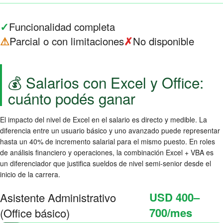
Funcionalidad completa
✓
Parcial o con limitaciones
No disponible
⚠
✗
💰 Salarios con Excel y Office:
cuánto podés ganar
El impacto del nivel de Excel en el salario es directo y medible. La
diferencia entre un usuario básico y uno avanzado puede representar
hasta un 40% de incremento salarial para el mismo puesto. En roles
de análisis financiero y operaciones, la combinación Excel + VBA es
un diferenciador que justifica sueldos de nivel semi-senior desde el
inicio de la carrera.
USD 400–
Asistente Administrativo
700/mes
(Office básico)