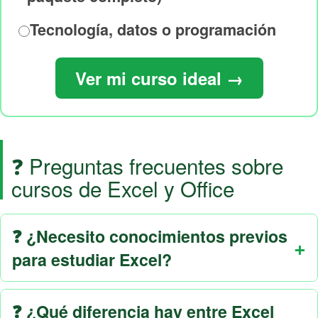
Tecnología, datos o programación
Ver mi curso ideal →
❓ Preguntas frecuentes sobre
cursos de Excel y Office
❓ ¿Necesito conocimientos previos
para estudiar Excel?
❓ ¿Qué diferencia hay entre Excel