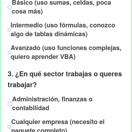
Básico (uso sumas, celdas, poca
cosa más)
Intermedio (uso fórmulas, conozco
algo de tablas dinámicas)
Avanzado (uso funciones complejas,
quiero aprender VBA)
3. ¿En qué sector trabajas o queres
trabajar?
Administración, finanzas o
contabilidad
Cualquier empresa (necesito el
paquete completo)