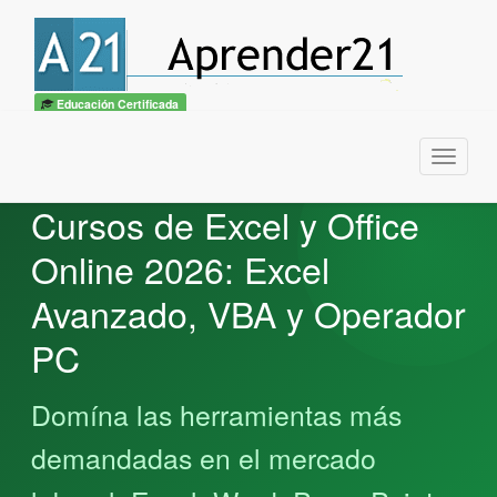
Educación Certificada
Menu
Cursos de Excel y Office
Online 2026: Excel
Avanzado, VBA y Operador
PC
Domína las herramientas más
demandadas en el mercado