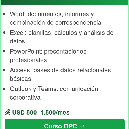
Word: documentos, informes y
combinación de correspondencia
Excel: planillas, cálculos y análisis de
datos
PowerPoint: presentaciones
profesionales
Access: bases de datos relacionales
básicas
Outlook y Teams: comunicación
corporativa
💰 USD 500–1.500/mes
Curso OPC →