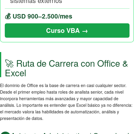
sistemas externos
💰 USD 900–2.500/mes
Curso VBA →
🚀 Ruta de Carrera con Office &
Excel
El dominio de Office es la base de carrera en casi cualquier sector.
Desde el primer empleo hasta roles de analista senior, cada nivel
incorpora herramientas más avanzadas y mayor capacidad de
análisis. Lo importante es entender que Excel básico ya no diferencia:
el mercado valora las habilidades de automatización, análisis y
presentación de datos.