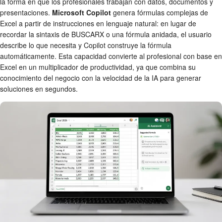
la forma en que los profesionales trabajan con datos, documentos y
presentaciones.
Microsoft Copilot
genera fórmulas complejas de
Excel a partir de instrucciones en lenguaje natural: en lugar de
recordar la sintaxis de BUSCARX o una fórmula anidada, el usuario
describe lo que necesita y Copilot construye la fórmula
automáticamente. Esta capacidad convierte al profesional con base en
Excel en un multiplicador de productividad, ya que combina su
conocimiento del negocio con la velocidad de la IA para generar
soluciones en segundos.