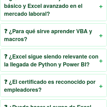
básico y Excel avanzado en el
mercado laboral?
❓ ¿Para qué sirve aprender VBA y
macros?
❓ ¿Excel sigue siendo relevante con
la llegada de Python y Power BI?
❓ ¿El certificado es reconocido por
empleadores?
❓ ¿Puedo hacer el curso de Excel