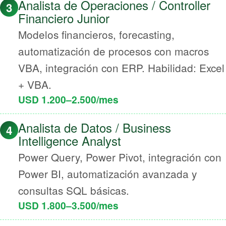
Analista de Operaciones / Controller
3
Financiero Junior
Modelos financieros, forecasting,
automatización de procesos con macros
VBA, integración con ERP. Habilidad: Excel
+ VBA.
USD 1.200–2.500/mes
Analista de Datos / Business
4
Intelligence Analyst
Power Query, Power Pivot, integración con
Power BI, automatización avanzada y
consultas SQL básicas.
USD 1.800–3.500/mes