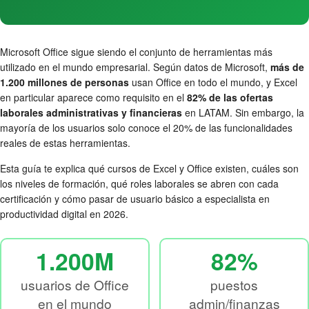
Microsoft Office sigue siendo el conjunto de herramientas más
utilizado en el mundo empresarial. Según datos de Microsoft,
más de
1.200 millones de personas
usan Office en todo el mundo, y Excel
en particular aparece como requisito en el
82% de las ofertas
laborales administrativas y financieras
en LATAM. Sin embargo, la
mayoría de los usuarios solo conoce el 20% de las funcionalidades
reales de estas herramientas.
Esta guía te explica qué cursos de Excel y Office existen, cuáles son
los niveles de formación, qué roles laborales se abren con cada
certificación y cómo pasar de usuario básico a especialista en
productividad digital en 2026.
1.200M
82%
usuarios de Office
puestos
en el mundo
admin/finanzas