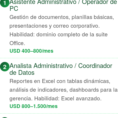
Asistente Administrativo / Operador de
1
PC
Gestión de documentos, planillas básicas,
presentaciones y correo corporativo.
Habilidad: dominio completo de la suite
Office.
USD 400–800/mes
Analista Administrativo / Coordinador
2
de Datos
Reportes en Excel con tablas dinámicas,
análisis de indicadores, dashboards para la
gerencia. Habilidad: Excel avanzado.
USD 800–1.500/mes