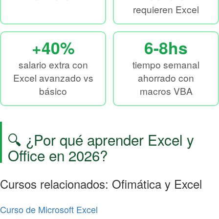
requieren Excel
+40%
6-8hs
salario extra con
tiempo semanal
Excel avanzado vs
ahorrado con
básico
macros VBA
🔍 ¿Por qué aprender Excel y
Office en 2026?
Cursos relacionados: Ofimática y Excel
Curso de Microsoft Excel