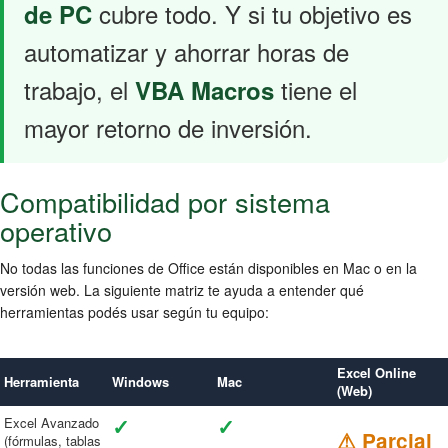
cubre todo. Y si tu objetivo es
de PC
automatizar y ahorrar horas de
trabajo, el
tiene el
VBA Macros
mayor retorno de inversión.
Compatibilidad por sistema
operativo
No todas las funciones de Office están disponibles en Mac o en la
versión web. La siguiente matriz te ayuda a entender qué
herramientas podés usar según tu equipo:
Excel Online
Herramienta
Windows
Mac
(Web)
✓
✓
Excel Avanzado
⚠ Parcial
(fórmulas, tablas