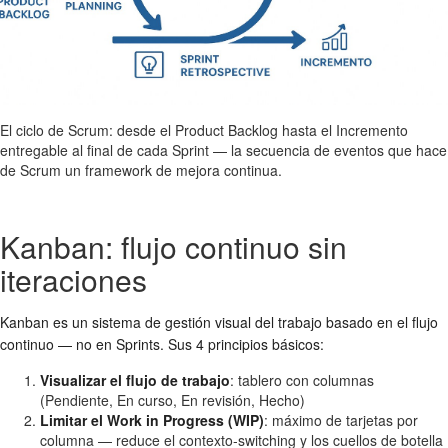
El ciclo de Scrum: desde el Product Backlog hasta el Incremento
entregable al final de cada Sprint — la secuencia de eventos que hace
de Scrum un framework de mejora continua.
Kanban: flujo continuo sin
iteraciones
Kanban es un sistema de gestión visual del trabajo basado en el flujo
continuo — no en Sprints. Sus 4 principios básicos:
Visualizar el flujo de trabajo
: tablero con columnas
(Pendiente, En curso, En revisión, Hecho)
Limitar el Work in Progress (WIP)
: máximo de tarjetas por
columna — reduce el contexto-switching y los cuellos de botella