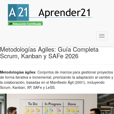
Educación Certificada
Menu
Metodologías Ágiles: Guía Completa
Scrum, Kanban y SAFe 2026
Metodologías ágiles
:
Conjuntos de marcos para gestionar proyectos
de forma iterativa e incremental, priorizando la adaptación al cambio y
la colaboración, basadas en el Manifiesto Ágil (2001), incluyendo
Scrum, Kanban, XP, SAFe y LeSS.