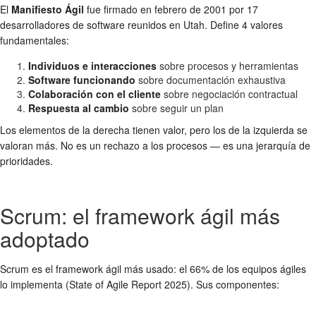
El
Manifiesto Ágil
fue firmado en febrero de 2001 por 17
desarrolladores de software reunidos en Utah. Define 4 valores
fundamentales:
Individuos e interacciones
sobre procesos y herramientas
Software funcionando
sobre documentación exhaustiva
Colaboración con el cliente
sobre negociación contractual
Respuesta al cambio
sobre seguir un plan
Los elementos de la derecha tienen valor, pero los de la izquierda se
valoran más. No es un rechazo a los procesos — es una jerarquía de
prioridades.
Scrum: el framework ágil más
adoptado
Scrum es el framework ágil más usado: el 66% de los equipos ágiles
lo implementa (State of Agile Report 2025). Sus componentes: