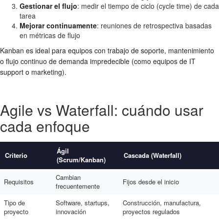
Gestionar el flujo
: medir el tiempo de ciclo (cycle time) de cada
tarea
Mejorar continuamente
: reuniones de retrospectiva basadas
en métricas de flujo
Kanban es ideal para equipos con trabajo de soporte, mantenimiento
o flujo continuo de demanda impredecible (como equipos de IT
support o marketing).
Agile vs Waterfall: cuándo usar
cada enfoque
Ágil
Criterio
Cascada (Waterfall)
(Scrum/Kanban)
Cambian
Requisitos
Fijos desde el inicio
frecuentemente
Tipo de
Software, startups,
Construcción, manufactura,
proyecto
innovación
proyectos regulados