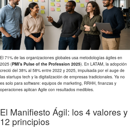
El 71% de las organizaciones globales usa metodologías ágiles en
2025 (
PMI's Pulse of the Profession 2025
). En LATAM, la adopción
creció del 38% al 58% entre 2022 y 2025, impulsada por el auge de
las startups tech y la digitalización de empresas tradicionales. Ya no
es solo para software: equipos de marketing, RRHH, finanzas y
operaciones aplican Agile con resultados medibles.
El Manifiesto Ágil: los 4 valores y
12 principios