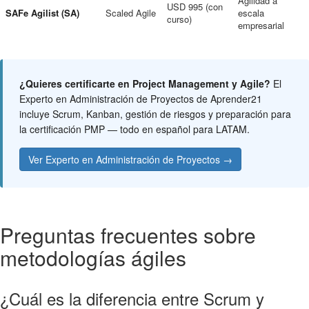
Agilidad a
USD 995 (con
SAFe Agilist (SA)
Scaled Agile
escala
curso)
empresarial
¿Quieres certificarte en Project Management y Agile?
El
Experto en Administración de Proyectos de Aprender21
incluye Scrum, Kanban, gestión de riesgos y preparación para
la certificación PMP — todo en español para LATAM.
Ver Experto en Administración de Proyectos →
Preguntas frecuentes sobre
metodologías ágiles
¿Cuál es la diferencia entre Scrum y