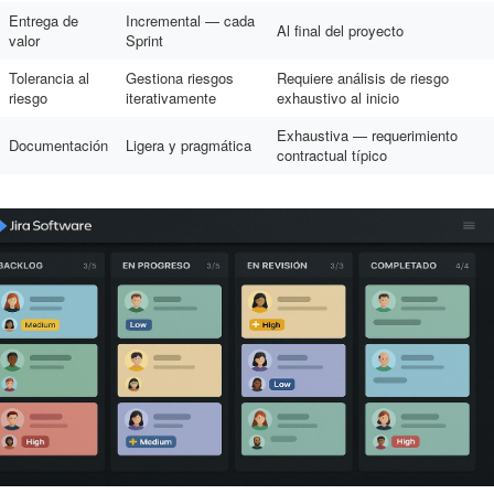
Entrega de
Incremental — cada
Al final del proyecto
valor
Sprint
Tolerancia al
Gestiona riesgos
Requiere análisis de riesgo
riesgo
iterativamente
exhaustivo al inicio
Exhaustiva — requerimiento
Documentación
Ligera y pragmática
contractual típico