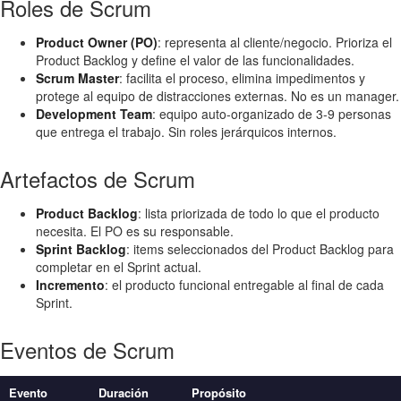
Roles de Scrum
Product Owner (PO)
: representa al cliente/negocio. Prioriza el
Product Backlog y define el valor de las funcionalidades.
Scrum Master
: facilita el proceso, elimina impedimentos y
protege al equipo de distracciones externas. No es un manager.
Development Team
: equipo auto-organizado de 3-9 personas
que entrega el trabajo. Sin roles jerárquicos internos.
Artefactos de Scrum
Product Backlog
: lista priorizada de todo lo que el producto
necesita. El PO es su responsable.
Sprint Backlog
: items seleccionados del Product Backlog para
completar en el Sprint actual.
Incremento
: el producto funcional entregable al final de cada
Sprint.
Eventos de Scrum
Evento
Duración
Propósito