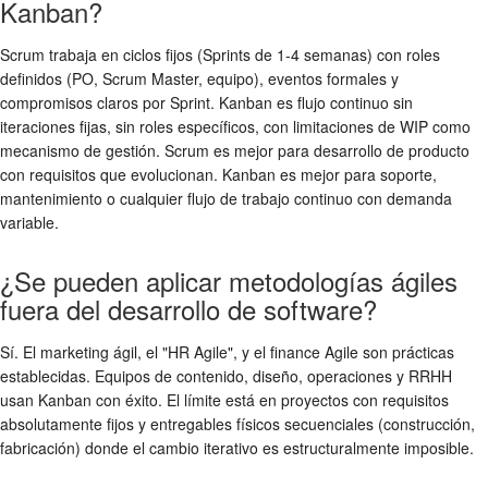
Kanban?
Scrum trabaja en ciclos fijos (Sprints de 1-4 semanas) con roles
definidos (PO, Scrum Master, equipo), eventos formales y
compromisos claros por Sprint. Kanban es flujo continuo sin
iteraciones fijas, sin roles específicos, con limitaciones de WIP como
mecanismo de gestión. Scrum es mejor para desarrollo de producto
con requisitos que evolucionan. Kanban es mejor para soporte,
mantenimiento o cualquier flujo de trabajo continuo con demanda
variable.
¿Se pueden aplicar metodologías ágiles
fuera del desarrollo de software?
Sí. El marketing ágil, el "HR Agile", y el finance Agile son prácticas
establecidas. Equipos de contenido, diseño, operaciones y RRHH
usan Kanban con éxito. El límite está en proyectos con requisitos
absolutamente fijos y entregables físicos secuenciales (construcción,
fabricación) donde el cambio iterativo es estructuralmente imposible.