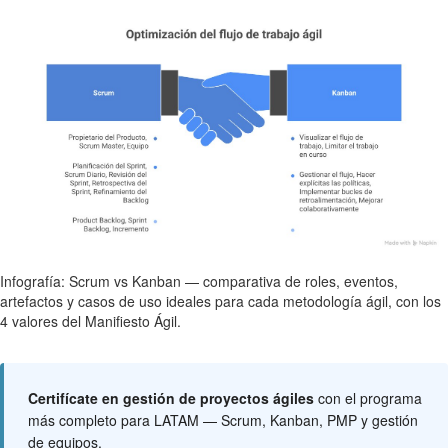
Infografía: Scrum vs Kanban — comparativa de roles, eventos,
artefactos y casos de uso ideales para cada metodología ágil, con los
4 valores del Manifiesto Ágil.
Certifícate en gestión de proyectos ágiles
con el programa
más completo para LATAM — Scrum, Kanban, PMP y gestión
de equipos.