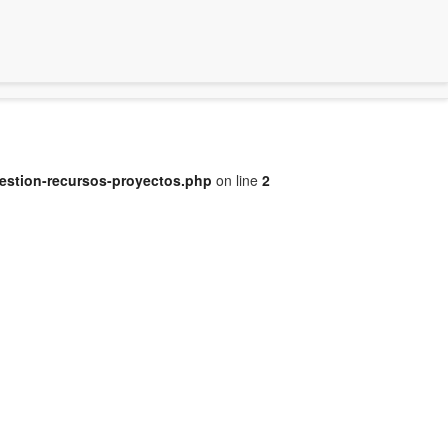
gestion-recursos-proyectos.php
on line
2