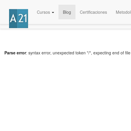
Cursos
Blog
Certificaciones
Metodol
Parse error
: syntax error, unexpected token "/", expecting end of file