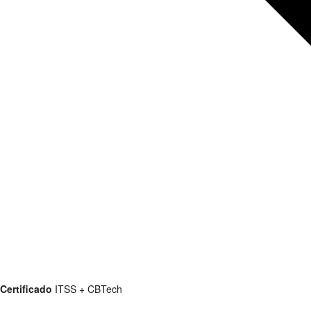
Certificado
ITSS + CBTech