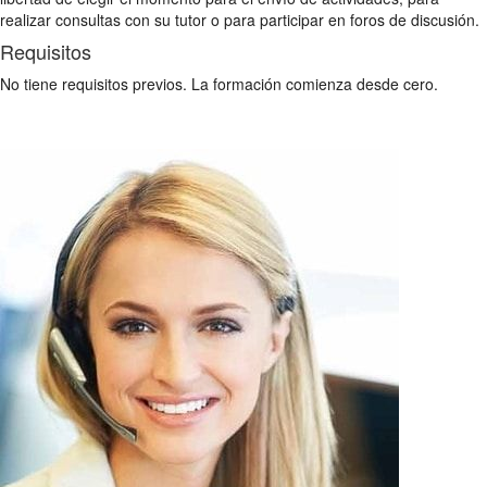
realizar consultas con su tutor o para participar en foros de discusión.
Requisitos
No tiene requisitos previos. La formación comienza desde cero.