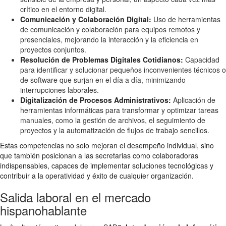
crítico en el entorno digital.
Comunicación y Colaboración Digital:
Uso de herramientas
de comunicación y colaboración para equipos remotos y
presenciales, mejorando la interacción y la eficiencia en
proyectos conjuntos.
Resolución de Problemas Digitales Cotidianos:
Capacidad
para identificar y solucionar pequeños inconvenientes técnicos o
de software que surjan en el día a día, minimizando
interrupciones laborales.
Digitalización de Procesos Administrativos:
Aplicación de
herramientas informáticas para transformar y optimizar tareas
manuales, como la gestión de archivos, el seguimiento de
proyectos y la automatización de flujos de trabajo sencillos.
Estas competencias no solo mejoran el desempeño individual, sino
que también posicionan a las secretarias como colaboradoras
indispensables, capaces de implementar soluciones tecnológicas y
contribuir a la operatividad y éxito de cualquier organización.
Salida laboral en el mercado
hispanohablante