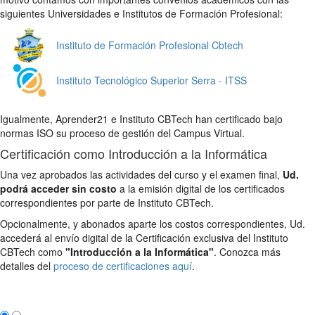
siguientes Universidades e Institutos de Formación Profesional:
Instituto de Formación Profesional Cbtech
Instituto Tecnológico Superior Serra - ITSS
Igualmente, Aprender21 e Instituto CBTech han certificado bajo
normas ISO su proceso de gestión del Campus Virtual.
Certificación como Introducción a la Informática
Una vez aprobados las actividades del curso y el examen final,
Ud.
podrá acceder sin costo
a la emisión digital de los certificados
correspondientes por parte de Instituto CBTech.
Opcionalmente, y abonados aparte los costos correspondientes, Ud.
accederá al envío digital de la Certificación exclusiva del Instituto
CBTech como
"Introducción a la Informática"
. Conozca más
detalles del
proceso de certificaciones aquí
.