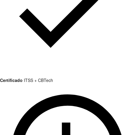
Certificado
ITSS + CBTech