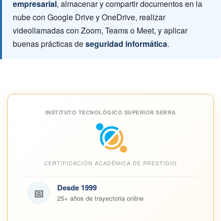
empresarial
, almacenar y compartir documentos en la
nube con Google Drive y OneDrive, realizar
videollamadas con Zoom, Teams o Meet, y aplicar
buenas prácticas de
seguridad informática
.
INSTITUTO TECNOLÓGICO SUPERIOR SERRA
CERTIFICACIÓN ACADÉMICA DE PRESTIGIO
Desde 1999
📅
25+ años de trayectoria online