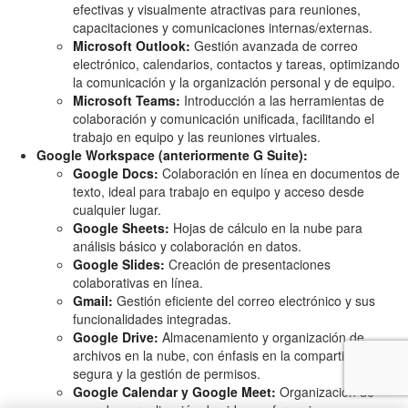
efectivas y visualmente atractivas para reuniones,
capacitaciones y comunicaciones internas/externas.
Microsoft Outlook:
Gestión avanzada de correo
electrónico, calendarios, contactos y tareas, optimizando
la comunicación y la organización personal y de equipo.
Microsoft Teams:
Introducción a las herramientas de
colaboración y comunicación unificada, facilitando el
trabajo en equipo y las reuniones virtuales.
Google Workspace (anteriormente G Suite):
Google Docs:
Colaboración en línea en documentos de
texto, ideal para trabajo en equipo y acceso desde
cualquier lugar.
Google Sheets:
Hojas de cálculo en la nube para
análisis básico y colaboración en datos.
Google Slides:
Creación de presentaciones
colaborativas en línea.
Gmail:
Gestión eficiente del correo electrónico y sus
funcionalidades integradas.
Google Drive:
Almacenamiento y organización de
archivos en la nube, con énfasis en la compartición
segura y la gestión de permisos.
Google Calendar y Google Meet:
Organización de