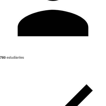
780
estudiantes