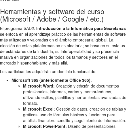
Herramientas y software del curso
(Microsoft / Adobe / Google / etc.)
El programa SAD2:
Introducción a la Informática para Secretarias
se enfoca en el aprendizaje práctico de las herramientas de software
más utilizadas y valoradas en el ámbito empresarial global. La
elección de estas plataformas no es aleatoria; se basa en su estatus
de estándares de la industria, su interoperabilidad y su presencia
masiva en organizaciones de todos los tamaños y sectores en el
mercado hispanohablante y más allá.
Los participantes adquirirán un dominio funcional de:
Microsoft 365 (anteriormente Office 365):
Microsoft Word:
Creación y edición de documentos
profesionales, informes, cartas y memorándums,
utilizando estilos, plantillas y herramientas avanzadas de
formato.
Microsoft Excel:
Gestión de datos, creación de tablas y
gráficos, uso de fórmulas básicas y funciones para
análisis financiero sencillo y seguimiento de información.
Microsoft PowerPoint:
Diseño de presentaciones