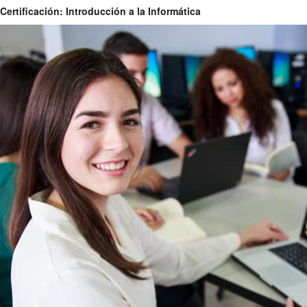
Certificación: Introducción a la Informática