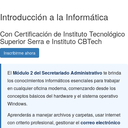
Introducción a la Informática
Con Certificación de Instituto Tecnológico
Superior Serra e Instituto CBTech
Inscribirme ahora
Consultá gratis
El
Módulo 2 del Secretariado Administrativo
te brinda
los conocimientos informáticos esenciales para trabajar
en cualquier oficina moderna, comenzando desde los
conceptos básicos del hardware y el sistema operativo
Windows.
Aprenderás a manejar archivos y carpetas, usar internet
con criterio profesional, gestionar el
correo electrónico