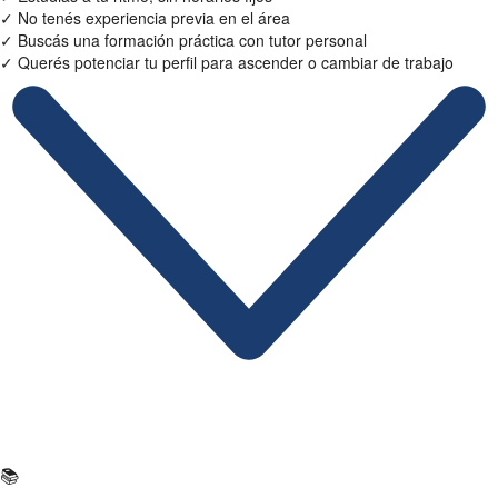
✓
No tenés experiencia previa en el área
✓
Buscás una formación práctica con tutor personal
✓
Querés potenciar tu perfil para ascender o cambiar de trabajo
Ficha Técnica
📚