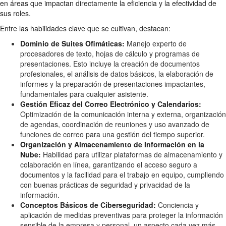
en áreas que impactan directamente la eficiencia y la efectividad de
sus roles.
Entre las habilidades clave que se cultivan, destacan:
Dominio de Suites Ofimáticas:
Manejo experto de
procesadores de texto, hojas de cálculo y programas de
presentaciones. Esto incluye la creación de documentos
profesionales, el análisis de datos básicos, la elaboración de
informes y la preparación de presentaciones impactantes,
fundamentales para cualquier asistente.
Gestión Eficaz del Correo Electrónico y Calendarios:
Optimización de la comunicación interna y externa, organización
de agendas, coordinación de reuniones y uso avanzado de
funciones de correo para una gestión del tiempo superior.
Organización y Almacenamiento de Información en la
Nube:
Habilidad para utilizar plataformas de almacenamiento y
colaboración en línea, garantizando el acceso seguro a
documentos y la facilidad para el trabajo en equipo, cumpliendo
con buenas prácticas de seguridad y privacidad de la
información.
Conceptos Básicos de Ciberseguridad:
Conciencia y
aplicación de medidas preventivas para proteger la información
sensible de la empresa y personal, un aspecto cada vez más