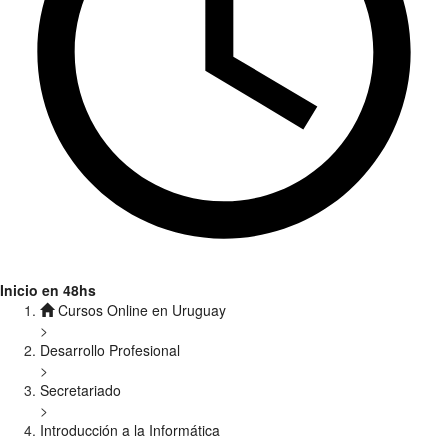
Inicio en 48hs
Cursos Online en Uruguay
>
Desarrollo Profesional
>
Secretariado
>
Introducción a la Informática