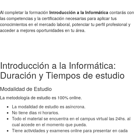
Al completar la formación
Introducción a la Informática
contarás con
las competencias y la certificación necesarias para aplicar tus
conocimientos en el mercado laboral, potenciar tu perfil profesional y
acceder a mejores oportunidades en tu área.
Introducción a la Informática:
Duración y Tiempos de estudio
Modalidad de Estudio
La metodología de estudio es 100% online.
La modalidad de estudio es asíncrona.
No tiene dias ni horarios.
Todo el material se encuentra en el campus virtual las 24hs. al
cual accede en el momento que pueda.
Tiene actividades y examenes online para presentar en cada