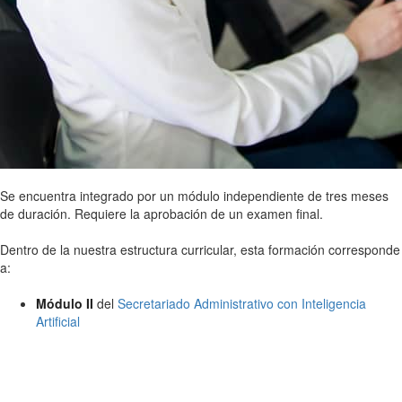
Se encuentra integrado por un módulo independiente de tres meses
de duración. Requiere la aprobación de un examen final.
Dentro de la nuestra estructura curricular, esta formación corresponde
a:
Módulo II
del
Secretariado Administrativo con Inteligencia
Artificial