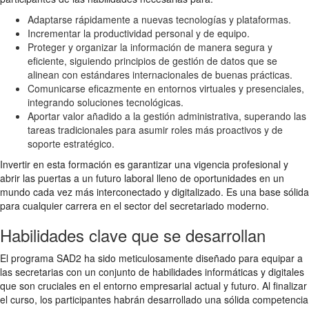
Adaptarse rápidamente a nuevas tecnologías y plataformas.
Incrementar la productividad personal y de equipo.
Proteger y organizar la información de manera segura y
eficiente, siguiendo principios de gestión de datos que se
alinean con estándares internacionales de buenas prácticas.
Comunicarse eficazmente en entornos virtuales y presenciales,
integrando soluciones tecnológicas.
Aportar valor añadido a la gestión administrativa, superando las
tareas tradicionales para asumir roles más proactivos y de
soporte estratégico.
Invertir en esta formación es garantizar una vigencia profesional y
abrir las puertas a un futuro laboral lleno de oportunidades en un
mundo cada vez más interconectado y digitalizado. Es una base sólida
para cualquier carrera en el sector del secretariado moderno.
Habilidades clave que se desarrollan
El programa SAD2 ha sido meticulosamente diseñado para equipar a
las secretarias con un conjunto de habilidades informáticas y digitales
que son cruciales en el entorno empresarial actual y futuro. Al finalizar
el curso, los participantes habrán desarrollado una sólida competencia