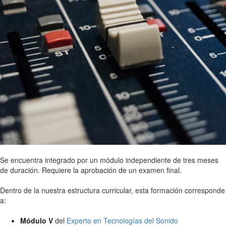
Se encuentra integrado por un módulo independiente de tres meses
de duración. Requiere la aprobación de un examen final.
Dentro de la nuestra estructura curricular, esta formación corresponde
a:
Módulo V
del
Experto en Tecnologías del Sonido