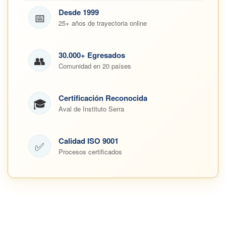
Desde 1999
📅
25+ años de trayectoria online
30.000+ Egresados
👥
Comunidad en 20 países
Certificación Reconocida
🎓
Aval de Instituto Serra
Calidad ISO 9001
✅
Procesos certificados