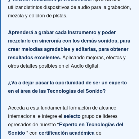
utilizar distintos dispositivos de audio para la grabación,
mezcla y edición de pistas.
Aprenderá a grabar cada instrumento y poder
mezclarlo en sincronía con los demás sonidos, para
crear melodías agradables y editarlas, para obtener
resultados excelentes.
Aplicando mejoras, efectos y
otros detalles posibles en el Audio digital.
¿Va a dejar pasar la oportunidad de ser un experto
en el área de las Tecnologías del Sonido?
Acceda a esta fundamental formación de alcance
internacional e integre el
selecto
grupo de lideres
egresados de nuestro "
Experto en Tecnologías del
Sonido
" con
certificación académica
de