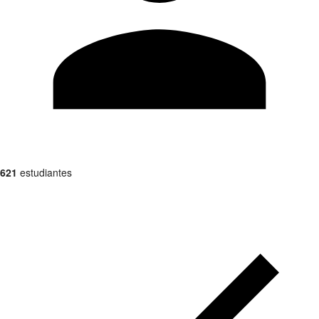
621
estudiantes