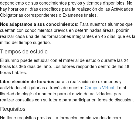
dependiento de sus conocimientos previos y tiempos disponibles. No
hay horarios ni días específicos para la realización de las Actividades
Obligatorias correspondientes o Exámenes finales.
Nos adaptamos a sus conocimientos
: Para nuestros alumnos que
cuentan con conocimientos previos en determinadas áreas, podrán
realizar cada una de las formaciones integrantes en 45 días, que es la
mitad del tiempo sugerido.
Tiempos de estudio
El alumno puede estudiar con el material de estudio durante las 24
horas los 365 días del año. Los tutores responden dentro de las 48
horas hábiles.
Libre elección de horarios
para la realización de exámenes y
actividades obligatorias a través de nuestro
Campus Virtual
. Total
libertad de elegir el momento para el envío de actividades, para
realizar consultas con su tutor o para participar en foros de discusión.
Requisitos
No tiene requisitos previos. La formación comienza desde cero.