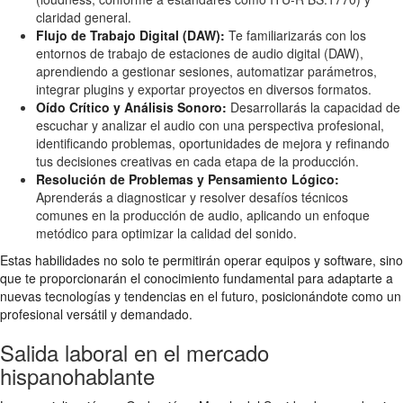
claridad general.
Flujo de Trabajo Digital (DAW):
Te familiarizarás con los
entornos de trabajo de estaciones de audio digital (DAW),
aprendiendo a gestionar sesiones, automatizar parámetros,
integrar plugins y exportar proyectos en diversos formatos.
Oído Crítico y Análisis Sonoro:
Desarrollarás la capacidad de
escuchar y analizar el audio con una perspectiva profesional,
identificando problemas, oportunidades de mejora y refinando
tus decisiones creativas en cada etapa de la producción.
Resolución de Problemas y Pensamiento Lógico:
Aprenderás a diagnosticar y resolver desafíos técnicos
comunes en la producción de audio, aplicando un enfoque
metódico para optimizar la calidad del sonido.
Estas habilidades no solo te permitirán operar equipos y software, sino
que te proporcionarán el conocimiento fundamental para adaptarte a
nuevas tecnologías y tendencias en el futuro, posicionándote como un
profesional versátil y demandado.
Salida laboral en el mercado
hispanohablante