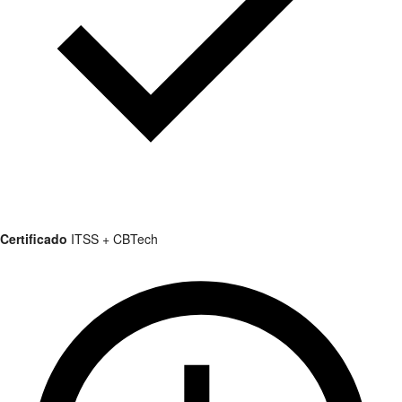
Certificado
ITSS + CBTech