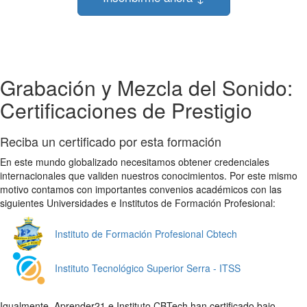
Grabación y Mezcla del Sonido:
Certificaciones de Prestigio
Reciba un certificado por esta formación
En este mundo globalizado necesitamos obtener credenciales
internacionales que validen nuestros conocimientos. Por este mismo
motivo contamos con importantes convenios académicos con las
siguientes Universidades e Institutos de Formación Profesional:
Instituto de Formación Profesional Cbtech
Instituto Tecnológico Superior Serra - ITSS
Igualmente, Aprender21 e Instituto CBTech han certificado bajo