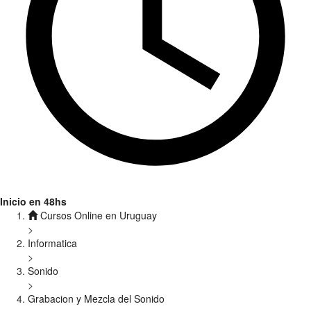
Inicio en 48hs
Cursos Online en Uruguay
>
Informatica
>
Sonido
>
Grabacion y Mezcla del Sonido