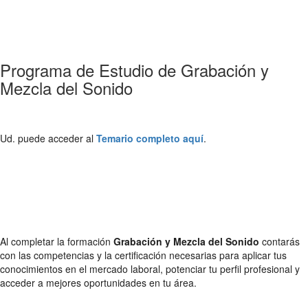
Programa de Estudio de Grabación y
Mezcla del Sonido
Ud. puede acceder al
Temario completo aquí
.
Al completar la formación
Grabación y Mezcla del Sonido
contarás
con las competencias y la certificación necesarias para aplicar tus
conocimientos en el mercado laboral, potenciar tu perfil profesional y
acceder a mejores oportunidades en tu área.