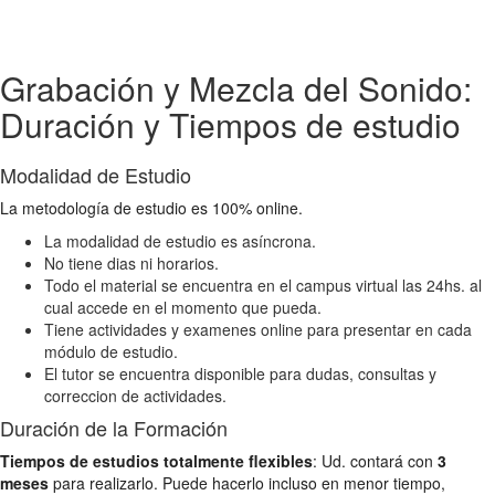
Grabación y Mezcla del Sonido:
Duración y Tiempos de estudio
Modalidad de Estudio
La metodología de estudio es 100% online.
La modalidad de estudio es asíncrona.
No tiene dias ni horarios.
Todo el material se encuentra en el campus virtual las 24hs. al
cual accede en el momento que pueda.
Tiene actividades y examenes online para presentar en cada
módulo de estudio.
El tutor se encuentra disponible para dudas, consultas y
correccion de actividades.
Duración de la Formación
Tiempos de estudios totalmente flexibles
: Ud. contará con
3
meses
para realizarlo. Puede hacerlo incluso en menor tiempo,