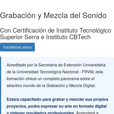
Grabación y Mezcla del Sonido
Con Certificación de Instituto Tecnológico
Superior Serra e Instituto CBTech
Inscribirme ahora
Consultá gratis
Acreditado por la Secretaría de Extensión Universitaria
de la Universidad Tecnológica Nacional - FRVM, esta
formación ofrece un completo panorama sobre el
atractivo mundo de la Grabación y Mezcla Digital.
Estara capacitado para grabar y mezclar sus propios
proyectos, podra expresar su arte en formato digital
y obtener resultados profesionales.
Aprenderá a