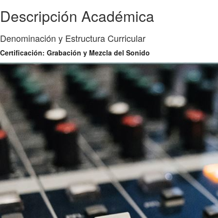
Descripción Académica
Denominación y Estructura Curricular
Certificación: Grabación y Mezcla del Sonido