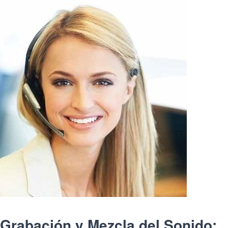
Grabación y Mezcla del Sonido: