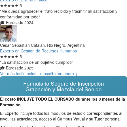
★★★★★
5
"Me queda agradecer el trato recibido y trasmitir mi satisfacción y
conformidad por todo"
🎓 Egresado 2024
Cesar Sebastian Catalan, Rio Negro, Argentina
Experto en Gestion de Recursos Humanos
★★★★★
5
"La satisfaccion de un objetivo cumplido"
🎓 Egresado 2025
Ver más testimonios →
Inscribirme ahora ↓
Formulario Seguro de Inscripción
Grabación y Mezcla del Sonido
El costo INCLUYE TODO EL CURSADO durante los 3 meses de la
Formación
.
El Experto incluye todos los módulos de estudio correspondientes al
nivel, las actividades, acceso al Campus Virtual y su Tutor personal.