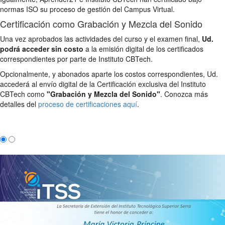
normas ISO su proceso de gestión del Campus Virtual.
Certificación como Grabación y Mezcla del Sonido
Una vez aprobados las actividades del curso y el examen final,
Ud.
podrá acceder sin costo
a la emisión digital de los certificados
correspondientes por parte de Instituto CBTech.
Opcionalmente, y abonados aparte los costos correspondientes, Ud.
accederá al envío digital de la Certificación exclusiva del Instituto
CBTech como
"Grabación y Mezcla del Sonido"
. Conozca más
detalles del
proceso de certificaciones aquí
.