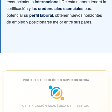
reconocimiento
internacional
. De esta manera tendrá la
certificación y las
credenciales esenciales
para
potenciar su
perfil laboral
, obtener nuevos horizontes
de empleo y posicionarse mejor entre sus pares.
INSTITUTO TECNOLÓGICO SUPERIOR SERRA
CERTIFICACIÓN ACADÉMICA DE PRESTIGIO