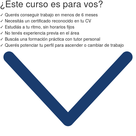
¿Este curso es para vos?
✓
Querés conseguir trabajo en menos de 6 meses
✓
Necesitás un certificado reconocido en tu CV
✓
Estudiás a tu ritmo, sin horarios fijos
✓
No tenés experiencia previa en el área
✓
Buscás una formación práctica con tutor personal
✓
Querés potenciar tu perfil para ascender o cambiar de trabajo