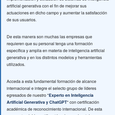
artificial generativa con el fin de mejorar sus
actuaciones en dicho campo y aumentar la satisfacción
de sus usuarios.
De esta manera son muchas las empresas que
requieren que su personal tenga una formación
específica y amplia en materia de inteligencia artificial
generativa y en los distintos modelos y herramientas
utilizados.
Acceda a esta fundamental formación de alcance
internacional e integre el selecto grupo de líderes
egresados de nuestro "
Experto en Inteligencia
Artificial Generativa y ChatGPT
" con certificación
académica de reconocimiento internacional. De esta