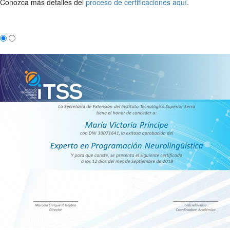
Conozca más detalles del
proceso de certificaciones aquí
.