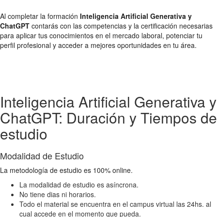
Al completar la formación
Inteligencia Artificial Generativa y
ChatGPT
contarás con las competencias y la certificación necesarias
para aplicar tus conocimientos en el mercado laboral, potenciar tu
perfil profesional y acceder a mejores oportunidades en tu área.
Inteligencia Artificial Generativa y
ChatGPT: Duración y Tiempos de
estudio
Modalidad de Estudio
La metodología de estudio es 100% online.
La modalidad de estudio es asíncrona.
No tiene dias ni horarios.
Todo el material se encuentra en el campus virtual las 24hs. al
cual accede en el momento que pueda.