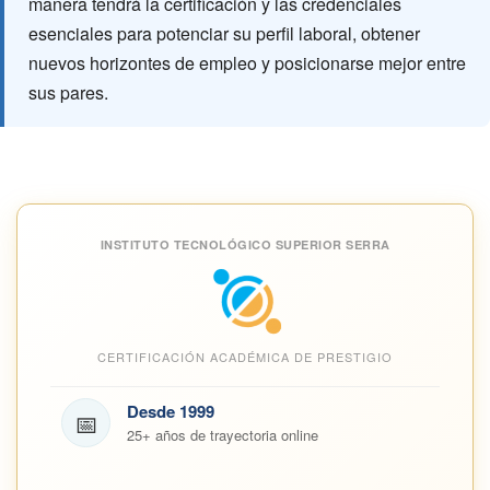
manera tendrá la certificación y las credenciales
esenciales para potenciar su perfil laboral, obtener
nuevos horizontes de empleo y posicionarse mejor entre
sus pares.
INSTITUTO TECNOLÓGICO SUPERIOR SERRA
CERTIFICACIÓN ACADÉMICA DE PRESTIGIO
Desde 1999
📅
25+ años de trayectoria online