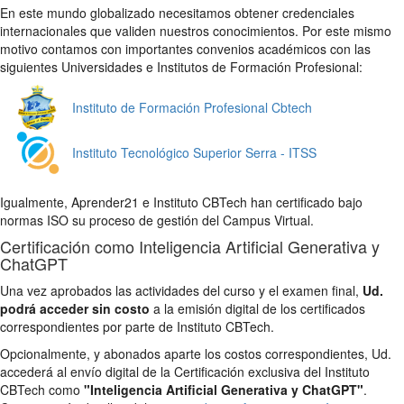
En este mundo globalizado necesitamos obtener credenciales
internacionales que validen nuestros conocimientos. Por este mismo
motivo contamos con importantes convenios académicos con las
siguientes Universidades e Institutos de Formación Profesional:
Instituto de Formación Profesional Cbtech
Instituto Tecnológico Superior Serra - ITSS
Igualmente, Aprender21 e Instituto CBTech han certificado bajo
normas ISO su proceso de gestión del Campus Virtual.
Certificación como Inteligencia Artificial Generativa y
ChatGPT
Una vez aprobados las actividades del curso y el examen final,
Ud.
podrá acceder sin costo
a la emisión digital de los certificados
correspondientes por parte de Instituto CBTech.
Opcionalmente, y abonados aparte los costos correspondientes, Ud.
accederá al envío digital de la Certificación exclusiva del Instituto
CBTech como
"Inteligencia Artificial Generativa y ChatGPT"
.