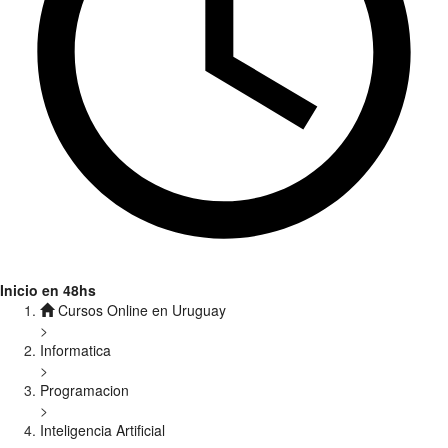
Inicio en 48hs
Cursos Online en Uruguay
>
Informatica
>
Programacion
>
Inteligencia Artificial