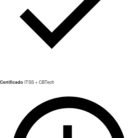
Certificado
ITSS + CBTech