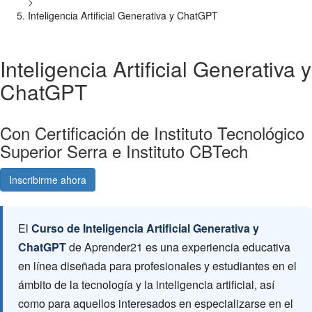
>
Inteligencia Artificial Generativa y ChatGPT
Inteligencia Artificial Generativa y
ChatGPT
Con Certificación de Instituto Tecnológico
Superior Serra e Instituto CBTech
Inscribirme ahora
Consultá gratis
El
Curso de Inteligencia Artificial Generativa y
ChatGPT
de Aprender21 es una experiencia educativa
en línea diseñada para profesionales y estudiantes en el
ámbito de la tecnología y la inteligencia artificial, así
como para aquellos interesados en especializarse en el