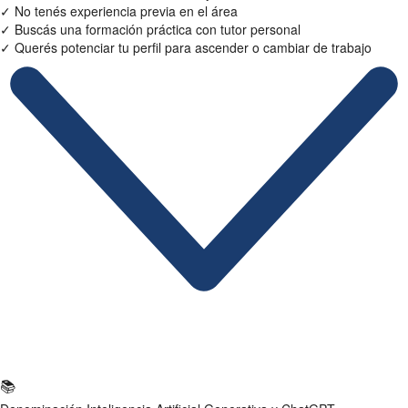
✓
No tenés experiencia previa en el área
✓
Buscás una formación práctica con tutor personal
✓
Querés potenciar tu perfil para ascender o cambiar de trabajo
Ficha Técnica
📚