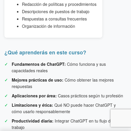
Redacción de políticas y procedimientos
Descripciones de puestos de trabajo
Respuestas a consultas frecuentes
Organización de información
¿Qué aprenderás en este curso?
Fundamentos de ChatGPT:
Cómo funciona y sus
capacidades reales
Mejores prácticas de uso:
Cómo obtener las mejores
respuestas
Aplicaciones por área:
Casos prácticos según tu profesión
Limitaciones y ética:
Qué NO puede hacer ChatGPT y
cómo usarlo responsablemente
Productividad diaria:
Integrar ChatGPT en tu flujo de
trabajo