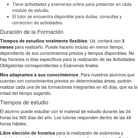
Tiene actividades y examenes online para presentar en cada
módulo de estudio.
El tutor se encuentra disponible para dudas, consultas y
correccion de actividades.
Duración de la Formación
Tiempos de estudios totalmente flexibles
: Ud. contará con
3
meses
para realizarlo. Puede hacerlo incluso en menor tiempo,
dependiento de sus conocimientos previos y tiempos disponibles. No
hay horarios ni días específicos para la realización de las Actividades
Obligatorias correspondientes o Exámenes finales.
Nos adaptamos a sus conocimientos
: Para nuestros alumnos que
cuentan con conocimientos previos en determinadas áreas, podrán
realizar cada una de las formaciones integrantes en 45 días, que es la
mitad del tiempo sugerido.
Tiempos de estudio
El alumno puede estudiar con el material de estudio durante las 24
horas los 365 días del año. Los tutores responden dentro de las 48
horas hábiles.
Libre elección de horarios
para la realización de exámenes y