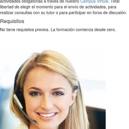
actividades obligatorias a través de nuestro
Campus Virtual
. Total
libertad de elegir el momento para el envío de actividades, para
realizar consultas con su tutor o para participar en foros de discusión.
Requisitos
No tiene requisitos previos. La formación comienza desde cero.