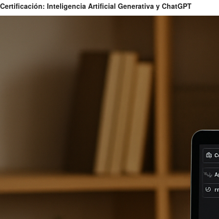
Certificación: Inteligencia Artificial Generativa y ChatGPT