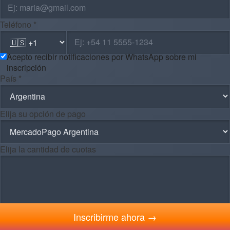
Teléfono *
Acepto recibir notificaciones por WhatsApp sobre mi
inscripción
País *
Elija su opción de pago
Elija la cantidad de cuotas
Inscribirme ahora →