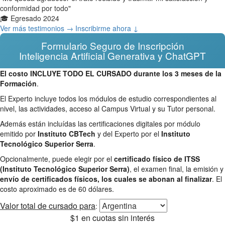
conformidad por todo"
🎓 Egresado 2024
Ver más testimonios →
Inscribirme ahora ↓
Formulario Seguro de Inscripción
Inteligencia Artificial Generativa y ChatGPT
El costo INCLUYE TODO EL CURSADO durante los 3 meses de la
Formación
.
El Experto incluye todos los módulos de estudio correspondientes al
nivel, las actividades, acceso al Campus Virtual y su Tutor personal.
Además están incluídas las certificaciones digitales por módulo
emitido por
Instituto CBTech
y del Experto por el
Instituto
Tecnológico Superior Serra
.
Opcionalmente, puede elegir por el
certificado físico de ITSS
(Instituto Tecnológico Superior Serra)
, el examen final, la emisión y
envío de certificados físicos, los cuales se abonan al finalizar
. El
costo aproximado es de 60 dólares.
Valor total
de cursado para
:
$1
en cuotas sin interés