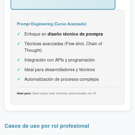
Prompt Engineering (Curso Avanzado)
Enfoque en
diseño técnico de prompts
Técnicas avanzadas (Few-shot, Chain of
Thought)
Integración con APIs y programación
Ideal para desarrolladores y técnicos
Automatización de procesos complejos
Ideal para:
Quien quiere crear sistemas automatizados con IA
Casos de uso por rol profesional