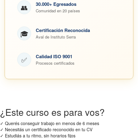
30.000+ Egresados
👥
Comunidad en 20 países
Certificación Reconocida
🎓
Aval de Instituto Serra
Calidad ISO 9001
✅
Procesos certificados
¿Este curso es para vos?
✓
Querés conseguir trabajo en menos de 6 meses
✓
Necesitás un certificado reconocido en tu CV
✓
Estudiás a tu ritmo, sin horarios fijos