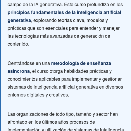
campo de la IA generativa. Este curso profundiza en los
principios fundamentales de la inteligencia artificial
generativa
, explorando teorías clave, modelos y
prácticas que son esenciales para entender y manejar
las tecnologías más avanzadas de generación de
contenido.
Centrándose en una
metodología de enseñanza
asíncrona
, el curso otorga habilidades prácticas y
conocimientos aplicables para implementar y gestionar
sistemas de inteligencia artificial generativa en diversos
entornos digitales y creativos.
Las organizaciones de todo tipo, tamaño y sector han
afrontado en los últimos años procesos de
implementación y utilización de sistemas de inteligencia