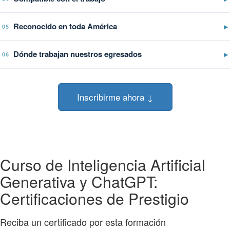
Reconocido en toda América
▶
05
Dónde trabajan nuestros egresados
▶
06
Inscribirme ahora ↓
Curso de Inteligencia Artificial
Generativa y ChatGPT:
Certificaciones de Prestigio
Reciba un certificado por esta formación