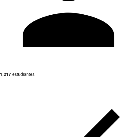
1,217
estudiantes