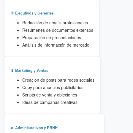
👔 Ejecutivos y Gerentes
Redacción de emails profesionales
Resúmenes de documentos extensos
Preparación de presentaciones
Análisis de información de mercado
📱 Marketing y Ventas
Creación de posts para redes sociales
Copy para anuncios publicitarios
Scripts de venta y objeciones
Ideas de campañas creativas
📊 Administrativos y RRHH