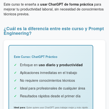
Este curso te enseña a
usar ChatGPT de forma práctica
para
mejorar tu productividad laboral, sin necesidad de conocimientos
técnicos previos.
¿Cuál es la diferencia entre este curso y Prompt
Engineering?
Este Curso: ChatGPT Práctico
Enfoque en
uso diario y productividad
Aplicaciones inmediatas en el trabajo
No requiere conocimientos técnicos
Ideal para profesionales de cualquier área
Resultados rápidos desde el primer día
Ideal para:
Quien quiere usar ChatGPT para trabajar mejor y más rápido