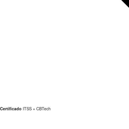
Certificado
ITSS + CBTech