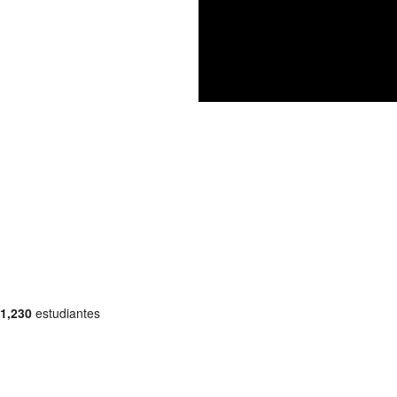
1,230
estudiantes