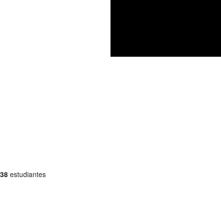
38
estudiantes