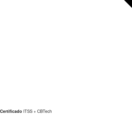
Certificado
ITSS + CBTech