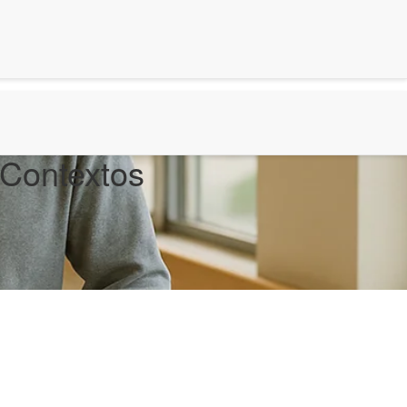
 Contextos